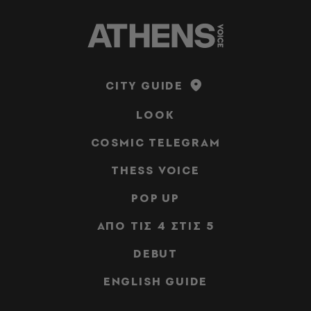
CITY GUIDE
LOOK
COSMIC TELEGRAM
THESS VOICE
POP UP
ΑΠΟ ΤΙΣ 4 ΣΤΙΣ 5
DEBUT
ENGLISH GUIDE