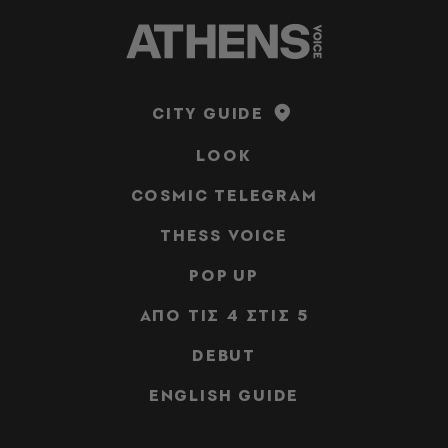
CITY GUIDE
LOOK
COSMIC TELEGRAM
THESS VOICE
POP UP
ΑΠΟ ΤΙΣ 4 ΣΤΙΣ 5
DEBUT
ENGLISH GUIDE