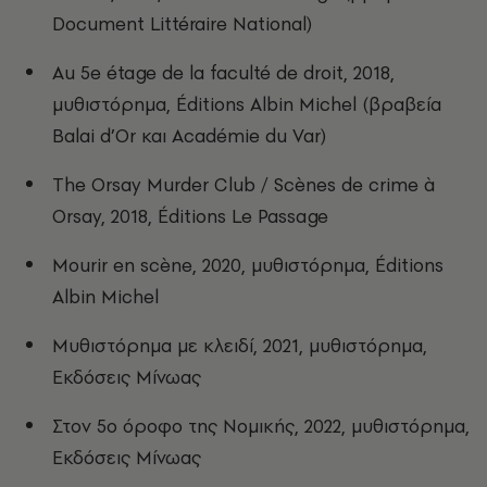
Document Littéraire National)
Au 5e étage de la faculté de droit, 2018,
μυθιστόρημα, Éditions Albin Michel (βραβεία
Balai d’Or και Académie du Var)
The Orsay Murder Club / Scènes de crime à
Orsay, 2018, Éditions Le Passage
Mourir en scène, 2020, μυθιστόρημα, Éditions
Albin Michel
Μυθιστόρημα με κλειδί, 2021, μυθιστόρημα,
Εκδόσεις Μίνωας
Στον 5ο όροφο της Νομικής, 2022, μυθιστόρημα,
Εκδόσεις Μίνωας