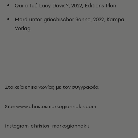
Qui a tué Lucy Davis?, 2022, Éditions Plon
Mord unter griechischer Sonne, 2022, Kampa
Verlag
Στοιχεία επικοινωνίας με τον συγγραφέα:
Site: www.christosmarkogiannakis.com
Instagram: christos_markogiannakis