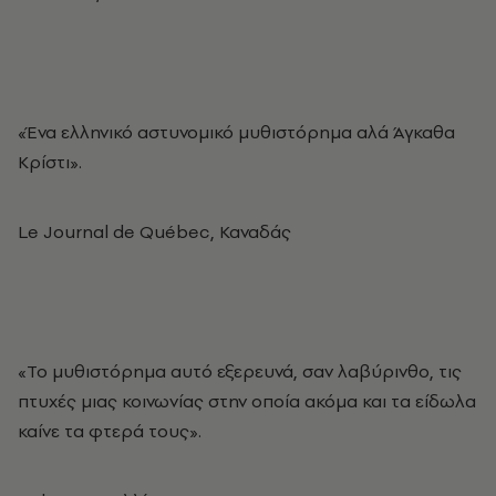
«Ένα ελληνικό αστυνομικό μυθιστόρημα αλά Άγκαθα
Κρίστι».
Le Journal de Québec, Καναδάς
«Το μυθιστόρημα αυτό εξερευνά, σαν λαβύρινθο, τις
πτυχές μιας κοινωνίας στην οποία ακόμα και τα είδωλα
καίνε τα φτερά τους».