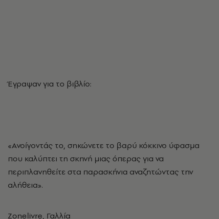
Έγραψαν για το βιβλίο:
«Ανοίγοντάς το, σηκώνετε το βαρύ κόκκινο ύφασμα
που καλύπτει τη σκηνή μιας όπερας για να
περιπλανηθείτε στα παρασκήνια αναζητώντας την
αλήθεια».
Zonelivre, Γαλλία