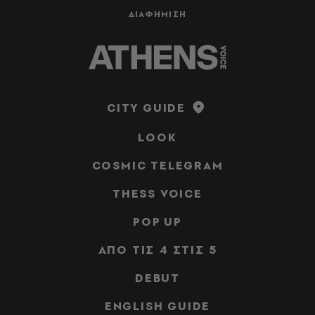
ΔΙΑΦΗΜΙΣΗ
CITY GUIDE
LOOK
COSMIC TELEGRAM
THESS VOICE
POP UP
ΑΠΟ ΤΙΣ 4 ΣΤΙΣ 5
DEBUT
ENGLISH GUIDE