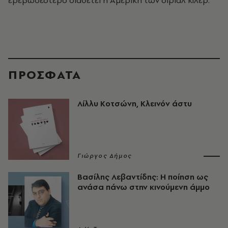
ΠΡΟΣΦΑΤΑ
Λίλλυ Κοτσώνη, Κλεινόν άστυ
Γιώργος Δήμος
Βασίλης Λεβαντίδης: Η ποίηση ως
ανάσα πάνω στην κινούμενη άμμο