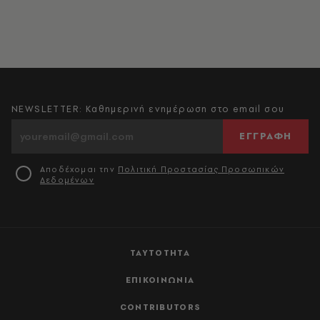
NEWSLETTER: Καθημερινή ενημέρωση στο email σου
ΕΓΓΡΑΦΗ
Αποδέχομαι την
Πολιτική Προστασίας Προσωπικών
Δεδομένων
ΤΑΥΤΟΤΗΤΑ
ΕΠΙΚΟΙΝΩΝΙΑ
CONTRIBUTORS