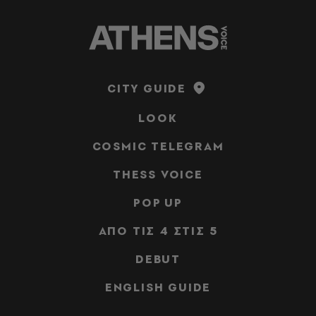
CITY GUIDE
LOOK
COSMIC TELEGRAM
THESS VOICE
POP UP
ΑΠΟ ΤΙΣ 4 ΣΤΙΣ 5
DEBUT
ENGLISH GUIDE