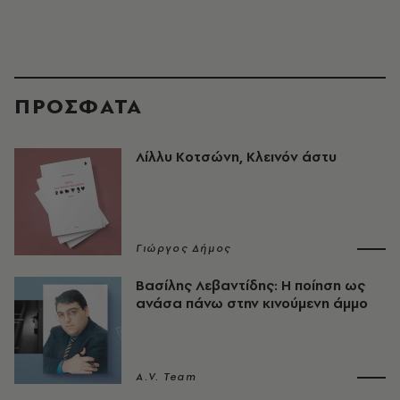
ΠΡΟΣΦΑΤΑ
Λίλλυ Κοτσώνη, Κλεινόν άστυ
Γιώργος Δήμος
Βασίλης Λεβαντίδης: Η ποίηση ως
ανάσα πάνω στην κινούμενη άμμο
A.V. Team