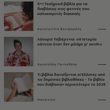
5+1 feelgood βιβλία για να
διαβάσεις στις φετινές σου
καλοκαιρινές διακοπές
Κωνσταντίνα Βουλγαρέλη
Λάουρα Τσβιέρτνια: «Η Ιστορία
χάνεται όταν δεν μιλάμε γι’ αυτήν»
Κρυστάλλη Γλυνιαδάκη
Τι βιβλία δανείζονται οι Έλληνες από
τις δημόσιες βιβλιοθήκες - Το βιβλίο
που διάβασαν περισσότερο το 2025
Newsroom