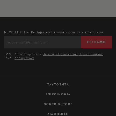
NEWSLETTER: Καθημερινή ενημέρωση στο email σου
ΕΓΓΡΑΦΗ
Αποδέχομαι την
Πολιτική Προστασίας Προσωπικών
Δεδομένων
ΤΑΥΤΟΤΗΤΑ
ΕΠΙΚΟΙΝΩΝΙΑ
CONTRIBUTORS
ΔΙΑΦΗΜΙΣΗ