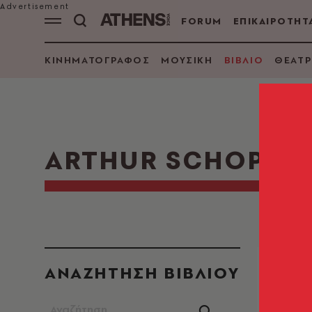
FORUM
ΕΠΙΚΑΙΡΟΤΗΤ
ΚΙΝΗΜΑΤΟΓΡΑΦΟΣ
ΜΟΥΣΙΚΗ
ΒΙΒΛΙΟ
ΘΕΑΤΡ
ARTHUR SCHOPEN
ΑΝΑΖΗΤΗΣΗ ΒΙΒΛΙΟΥ