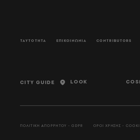
ΤΑΥΤΟΤΗΤΑ
ΕΠΙΚΟΙΝΩΝΙΑ
CONTRIBUTORS
LOOK
COS
CITY GUIDE
ΠΟΛΙΤΙΚΗ ΑΠΟΡΡΗΤΟΥ - GDPR
ΟΡΟΙ ΧΡΗΣΗΣ - COOKI