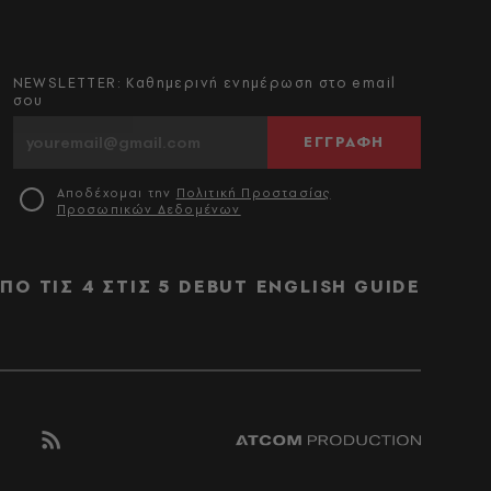
NEWSLETTER: Καθημερινή ενημέρωση στο email
σου
ΕΓΓΡΑΦΗ
Αποδέχομαι την
Πολιτική Προστασίας
Προσωπικών Δεδομένων
ΠΟ ΤΙΣ 4 ΣΤΙΣ 5
DEBUT
ENGLISH GUIDE