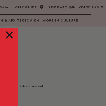
ΩΔΙΑ
CITY GUIDE
PODCAST
VOICE RADIO
GN & ΑΡΧΙΤΕΚΤΟΝΙΚΗ
MORE IN CULTURE