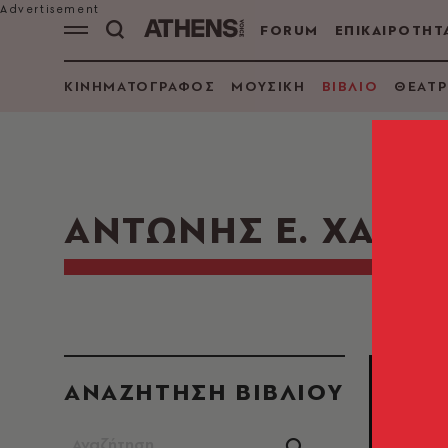
FORUM
ΕΠΙΚΑΙΡΟΤΗΤ
ΚΙΝΗΜΑΤΟΓΡΑΦΟΣ
ΜΟΥΣΙΚΗ
ΒΙΒΛΙΟ
ΘΕΑΤΡ
ΑΝΤΩΝΗΣ Ε. ΧΑΡΙΣ
ΑΝΑΖΗΤΗΣΗ ΒΙΒΛΙΟΥ