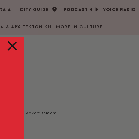
ΩΔΙΑ
CITY GUIDE
PODCAST
VOICE RADIO
GN & ΑΡΧΙΤΕΚΤΟΝΙΚΗ
MORE IN CULTURE