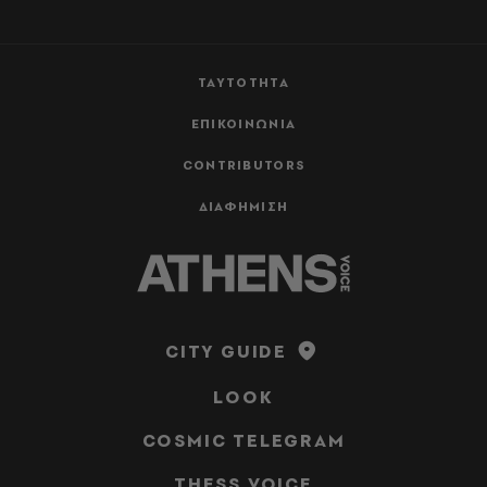
ΤΑΥΤΟΤΗΤΑ
ΕΠΙΚΟΙΝΩΝΙΑ
CONTRIBUTORS
ΔΙΑΦΗΜΙΣΗ
CITY GUIDE
LOOK
COSMIC TELEGRAM
THESS VOICE