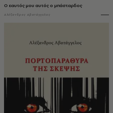
Ο εαυτός μου αυτός ο μπάσταρδος
Αλέξανδρος Αβατάγγελος