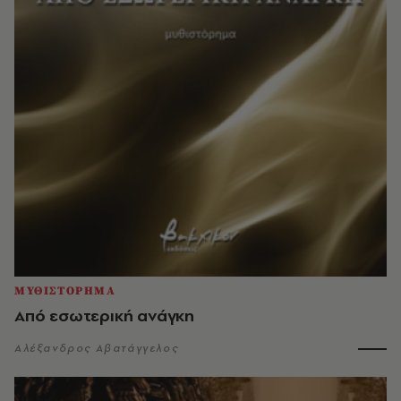
ΜΥΘΙΣΤΟΡΗΜΑ
Από εσωτερική ανάγκη
Αλέξανδρος Αβατάγγελος