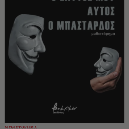
ΜΥΘΙΣΤΟΡΗΜΑ