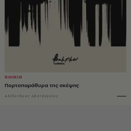
ΠΟΙΗΣΗ
Πορτοπαράθυρα της σκέψης
Αλέξανδρος Αβατάγγελος