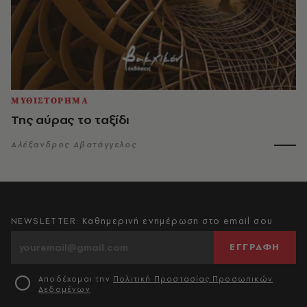
ΜΥΘΙΣΤΟΡΗΜΑ
Της αύρας το ταξίδι
Αλέξανδρος Αβατάγγελος
NEWSLETTER: Καθημερινή ενημέρωση στο email σου
ΕΓΓΡΑΦΗ
Αποδέχομαι την
Πολιτική Προστασίας Προσωπικών
Δεδομένων