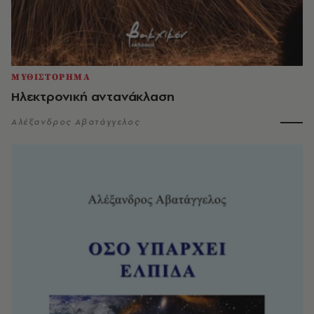
ΜΥΘΙΣΤΟΡΗΜΑ
Ηλεκτρονική αντανάκλαση
Αλέξανδρος Αβατάγγελος