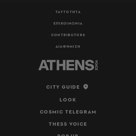
ΤΑΥΤΟΤΗΤΑ
ΕΠΙΚΟΙΝΩΝΙΑ
CONTRIBUTORS
ΔΙΑΦΗΜΙΣΗ
CITY GUIDE
LOOK
COSMIC TELEGRAM
THESS VOICE