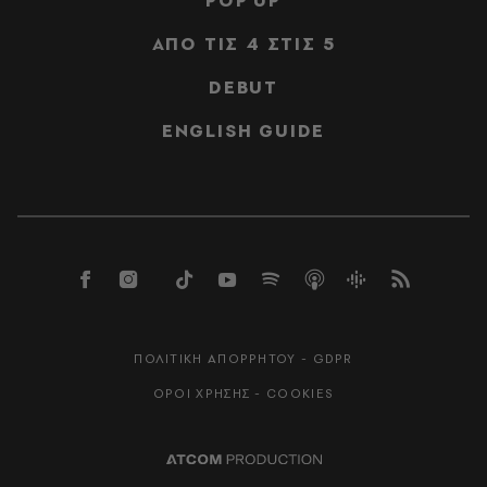
POP UP
ΑΠΟ ΤΙΣ 4 ΣΤΙΣ 5
DEBUT
ENGLISH GUIDE
ΠΟΛΙΤΙΚΗ ΑΠΟΡΡΗΤΟΥ - GDPR
ΟΡΟΙ ΧΡΗΣΗΣ - COOKIES