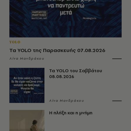
YOLO
Τα YOLO της Παρασκευής 07.08.2026
Λίνα Μανδράκου
Τα YOLO του Σαββάτου
08.08.2026
Λίνα Μανδράκου
Η πλήξη και η μνήμη