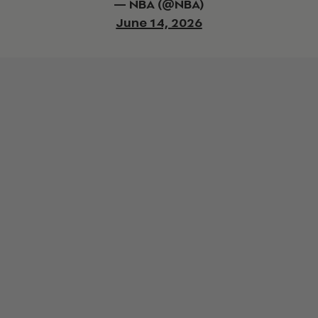
— NBA (@NBA)
June 14, 2026