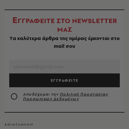
Ε
ΓΓΡΑΦΕΙΤΕ ΣΤΟ NEWSLETTER
ΜΑΣ
Tα καλύτερα άρθρα της ημέρας έρχονται στο
mail σου
EMAIL
ΕΓΓΡΑΦΕΙΤΕ
Αποδέχομαι την
Πολιτική Προστασίας
Προσωπικών Δεδομένων