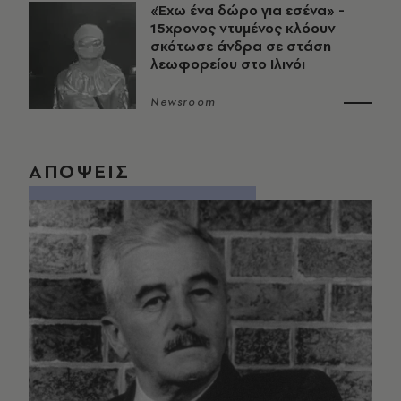
«Έχω ένα δώρο για εσένα» -
15χρονος ντυμένος κλόουν
σκότωσε άνδρα σε στάση
λεωφορείου στο Ιλινόι
Newsroom
ΑΠΟΨΕΙΣ