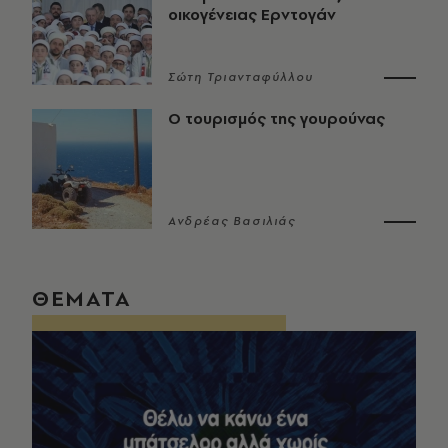
οικογένειας Ερντογάν
Σώτη Τριανταφύλλου
Ο τουρισμός της γουρούνας
Ανδρέας Βασιλιάς
ΘΕΜΑΤΑ