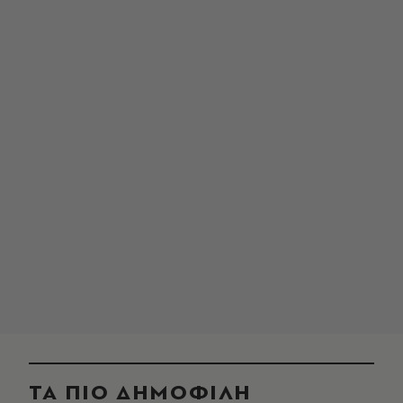
ΤΑ ΠΙΟ ΔΗΜΟΦΙΛΗ