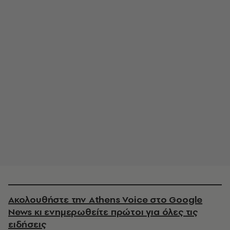
Ακολουθήστε την Athens Voice στο Google
News κι ενημερωθείτε πρώτοι για όλες τις
ειδήσεις