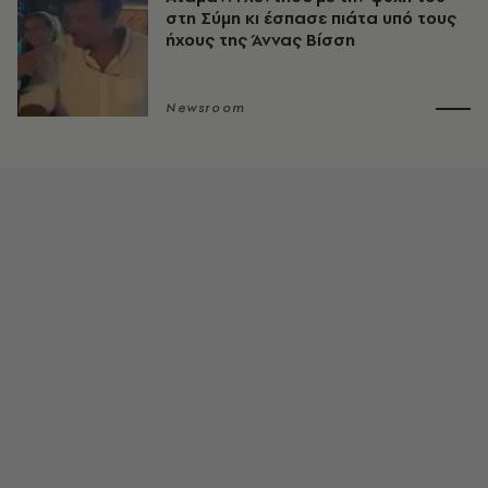
στη Σύμη κι έσπασε πιάτα υπό τους
ήχους της Άννας Βίσση
Newsroom