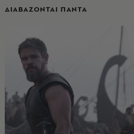
ΔΙΑΒΑΖΟΝΤΑΙ ΠΑΝΤΑ