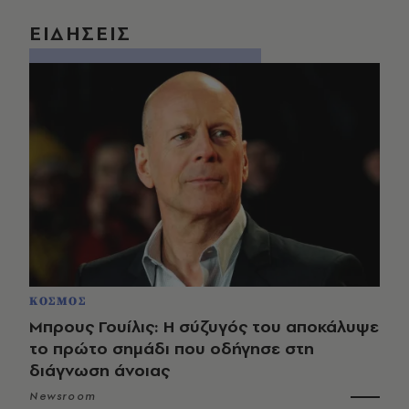
ΕΙΔΗΣΕΙΣ
ΚΟΣΜΟΣ
Μπρους Γουίλις: Η σύζυγός του αποκάλυψε
το πρώτο σημάδι που οδήγησε στη
διάγνωση άνοιας
Newsroom