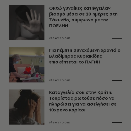
Οκτώ γυναίκες κατήγγειλαν
βιασμό μέσα σε 20 ημέρες στη
Ζάκυνθο, σύμφωνα με την
ΠΟΕΔΗΝ
Newsroom
Για πέμπτη συνεχόμενη χρονιά ο
Βλαδίμηρος Κυριακίδης
επισκέπτεται το ΠΑΓΝΗ
Newsroom
Καταγγελία σοκ στην Κρήτη:
Τουρίστας ρωτούσε πόσο να
πληρώσει για να ασελγήσει σε
10χρονο κορίτσι
Newsroom