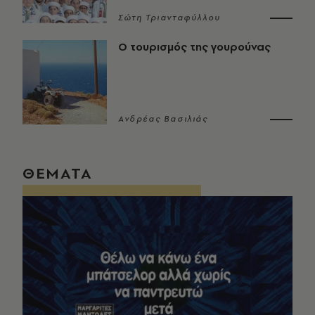
Σώτη Τριανταφύλλου
Ο τουρισμός της γουρούνας
Ανδρέας Βασιλιάς
ΘΕΜΑΤΑ