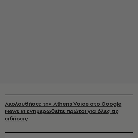
Ακολουθήστε την Athens Voice στο Google
News κι ενημερωθείτε πρώτοι για όλες τις
ειδήσεις