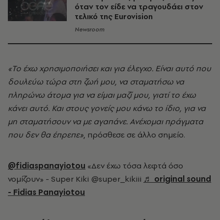
όταν τον είδε να τραγουδάει στον
τελικό της Eurovision
Newsroom
«Το έχω χρησιμοποιήσει και για έλεγχο. Είναι αυτό που
δουλεύω τώρα στη ζωή μου, να σταματήσω να
πληρώνω άτομα για να είμαι μαζί μου, γιατί το έχω
κάνει αυτό. Και στους γονείς μου κάνω το ίδιο, για να
μη σταματήσουν να με αγαπάνε. Ανέχομαι πράγματα
που δεν θα έπρεπε»
, πρόσθεσε σε άλλο σημείο.
@fidiaspanayiotou
«Δεν έχω τόσα λεφτά όσο
νομίζουν» - Super Kiki @super_kikiii
♬ original sound
- Fidias Panayiotou