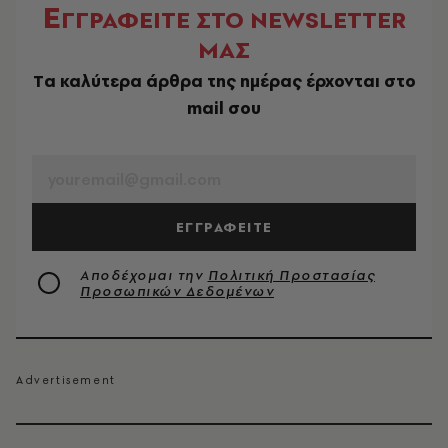
Ε
ΓΓΡΑΦΕΙΤΕ ΣΤΟ NEWSLETTER
ΜΑΣ
Tα καλύτερα άρθρα της ημέρας έρχονται στο
mail σου
EMAIL
ΕΓΓΡΑΦΕΙΤΕ
Αποδέχομαι την
Πολιτική Προστασίας
Προσωπικών Δεδομένων