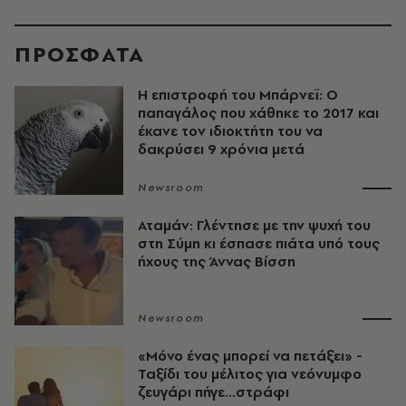
ΠΡΟΣΦΑΤΑ
Η επιστροφή του Μπάρνεϊ: Ο
παπαγάλος που χάθηκε το 2017 και
έκανε τον ιδιοκτήτη του να
δακρύσει 9 χρόνια μετά
Newsroom
Αταμάν: Γλέντησε με την ψυχή του
στη Σύμη κι έσπασε πιάτα υπό τους
ήχους της Άννας Βίσση
Newsroom
«Μόνο ένας μπορεί να πετάξει» -
Ταξίδι του μέλιτος για νεόνυμφο
ζευγάρι πήγε...στράφι