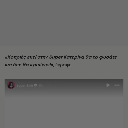
«Κοπριές εκεί στην Super Κατερίνα θα το φυσάτε
και δεν θα κρυώνει!»
, έγραψε.