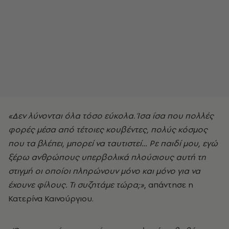
«Δεν λύνονται όλα τόσο εύκολα. Ίσα ίσα που πολλές
φορές μέσα από τέτοιες κουβέντες, πολύς κόσμος
που τα βλέπει, μπορεί να ταυτιστεί… Ρε παιδί μου, εγώ
ξέρω ανθρώπους υπερβολικά πλούσιους αυτή τη
στιγμή οι οποίοι πληρώνουν μόνο και μόνο για να
έχουνε φίλους. Τι συζητάμε τώρα;»
, απάντησε η
Κατερίνα Καινούργιου.