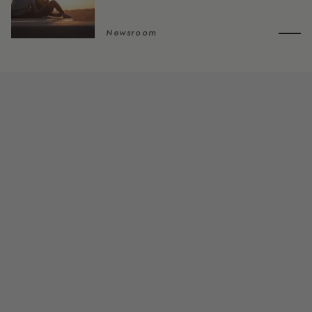
Newsroom