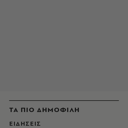
ΤΑ ΠΙΟ ΔΗΜΟΦΙΛΗ
ΕΙΔΗΣΕΙΣ