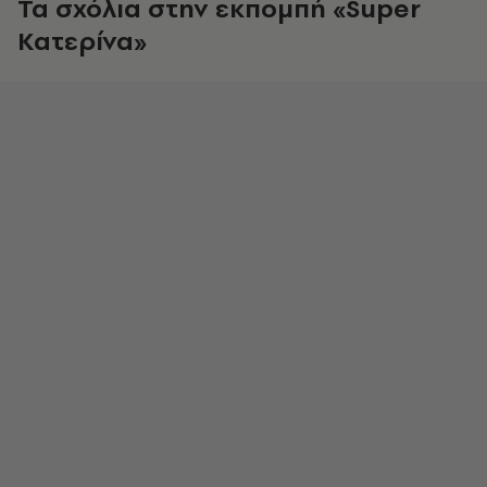
Τα σχόλια στην εκπομπή «Super
Κατερίνα»