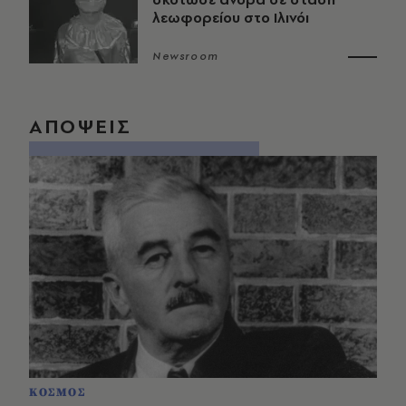
λεωφορείου στο Ιλινόι
Newsroom
ΑΠΟΨΕΙΣ
ΚΟΣΜΟΣ