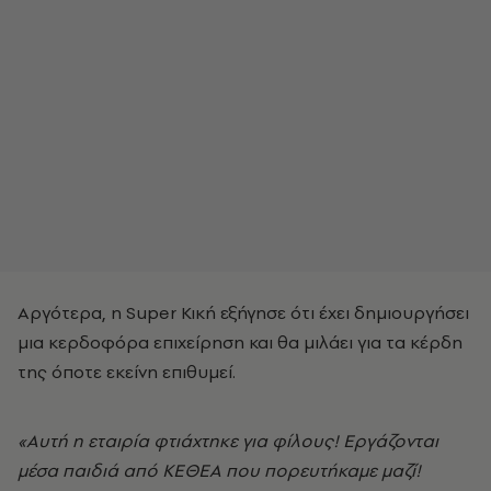
Αργότερα, η Super Κική εξήγησε ότι έχει δημιουργήσει
μια κερδοφόρα επιχείρηση και θα μιλάει για τα κέρδη
της όποτε εκείνη επιθυμεί.
«Αυτή η εταιρία φτιάχτηκε για φίλους! Εργάζονται
μέσα παιδιά από ΚΕΘΕΑ που πορευτήκαμε μαζί!