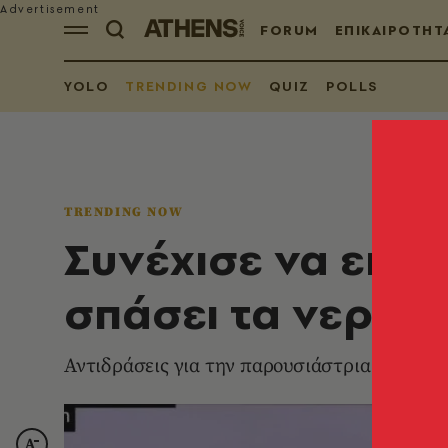
FORUM
ΕΠΙΚΑΙΡΟΤΗΤ
YOLO
TRENDING NOW
QUIZ
POLLS
TRENDING NOW
Συνέχισε να εκφω
σπάσει τα νερά τ
Αντιδράσεις για την παρουσιάστρια που παρ