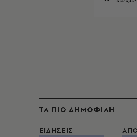
Δεδομέ
ΤΑ ΠΙΟ ΔΗΜΟΦΙΛΗ
ΕΙΔΗΣΕΙΣ
ΑΠ