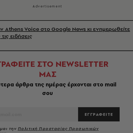
ν Athens Voice στο Google News κι ενημερωθείτε
 τις ειδήσεις
ΓΡΑΦΕΙΤΕ ΣΤΟ NEWSLETTER
ΜΑΣ
τερα άρθρα της ημέρας έρχονται στο mail
σου
ΕΓΓΡΑΦΕΙΤΕ
μαι την
Πολιτική Προστασίας Προσωπικών