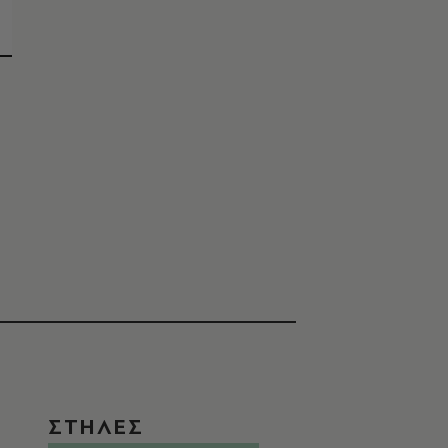
ΣΤΗΛΕΣ