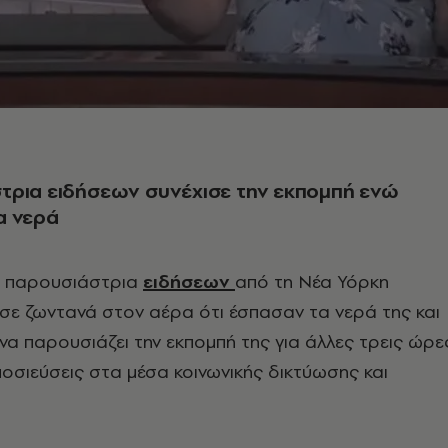
τρια ειδήσεων συνέχισε την εκπομπή ενώ
α νερά
ς παρουσιάστρια
ειδήσεων
από τη Νέα Υόρκη
σε ζωντανά στον αέρα ότι έσπασαν τα νερά της και
να παρουσιάζει την εκπομπή της για άλλες τρεις ώρε
σιεύσεις στα μέσα κοινωνικής δικτύωσης και