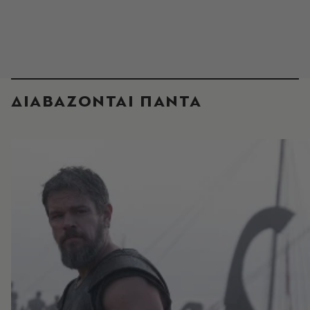
ΔΙΑΒΑΖΟΝΤΑΙ ΠΑΝΤΑ