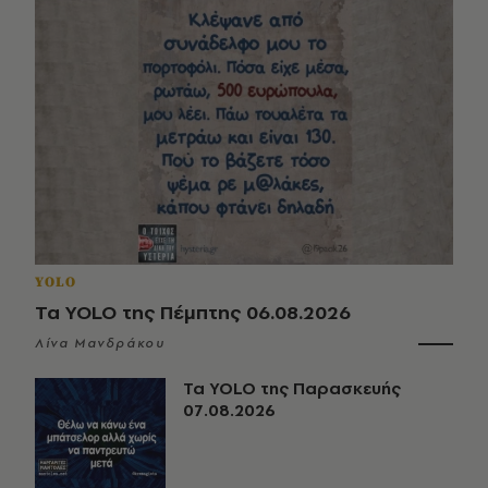
YOLO
Τα YOLO της Πέμπτης 06.08.2026
Λίνα Μανδράκου
Τα YOLO της Παρασκευής
07.08.2026