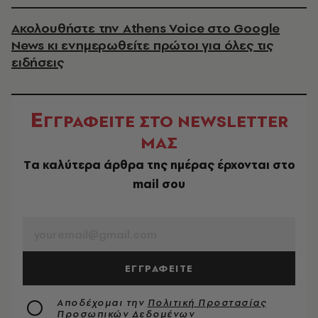
Ακολουθήστε την Athens Voice στο Google
News κι ενημερωθείτε πρώτοι για όλες τις
ειδήσεις
Ε
ΓΓΡΑΦΕΙΤΕ ΣΤΟ NEWSLETTER
ΜΑΣ
Tα καλύτερα άρθρα της ημέρας έρχονται στο
mail σου
EMAIL
ΕΓΓΡΑΦΕΙΤΕ
Αποδέχομαι την
Πολιτική Προστασίας
Προσωπικών Δεδομένων