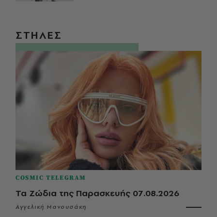
ΣΤΗΛΕΣ
COSMIC TELEGRAM
Τα Ζώδια της Παρασκευής 07.08.2026
Αγγελική Μανουσάκη