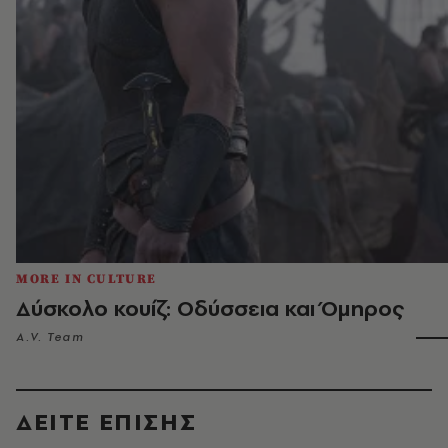
MORE IN CULTURE
Δύσκολο κουίζ: Οδύσσεια και Όμηρος
A.V. Team
ΔΕΙΤΕ ΕΠΙΣΗΣ