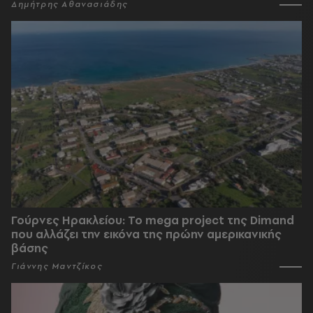
Δημήτρης Αθανασιάδης
Γούρνες Ηρακλείου: To mega project της Dimand
που αλλάζει την εικόνα της πρώην αμερικανικής
βάσης
Γιάννης Μαντζίκος