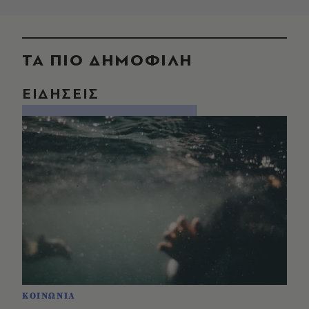
ΤΑ ΠΙΟ ΔΗΜΟΦΙΛΗ
ΕΙΔΗΣΕΙΣ
ΚΟΙΝΩΝΙΑ