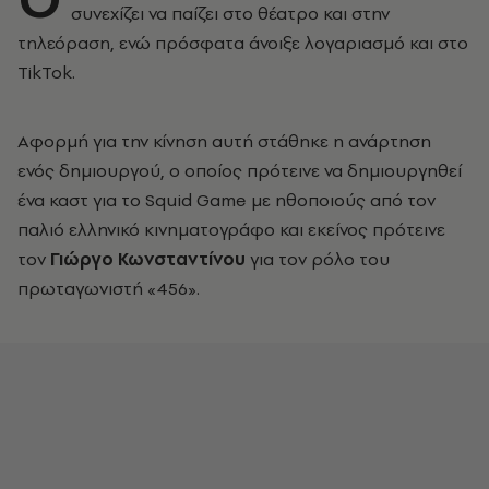
συνεχίζει να παίζει στο θέατρο και στην
τηλεόραση, ενώ πρόσφατα άνοιξε λογαριασμό και στο
TikTok.
Αφορμή για την κίνηση αυτή στάθηκε η ανάρτηση
ενός δημιουργού, ο οποίος πρότεινε να δημιουργηθεί
ένα καστ για το Squid Game με ηθοποιούς από τον
παλιό ελληνικό κινηματογράφο και εκείνος πρότεινε
τον
Γιώργο Κωνσταντίνου
για τον ρόλο του
πρωταγωνιστή «456».