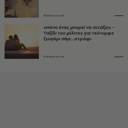
Newsroom
«Μόνο ένας μπορεί να πετάξει» -
Ταξίδι του μέλιτος για νεόνυμφο
ζευγάρι πήγε...στράφι
Newsroom