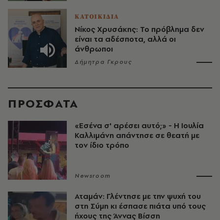
ΚΑΤΟΙΚΙΔΙΑ
Νίκος Χρυσάκης: Το πρόβλημα δεν
είναι τα αδέσποτα, αλλά οι
άνθρωποι
Δήμητρα Γκρους
ΠΡΟΣΦΑΤΑ
«Εσένα σ' αρέσει αυτό;» - Η Ιουλία
Καλλιμάνη απάντησε σε θεατή με
τον ίδιο τρόπο
Newsroom
Αταμάν: Γλέντησε με την ψυχή του
στη Σύμη κι έσπασε πιάτα υπό τους
ήχους της Άννας Βίσση