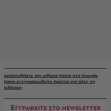
Ακολουθήστε την Athens Voice στο Google
News κι ενημερωθείτε πρώτοι για όλες τις
ειδήσεις
Ε
ΓΓΡΑΦΕΙΤΕ ΣΤΟ NEWSLETTER