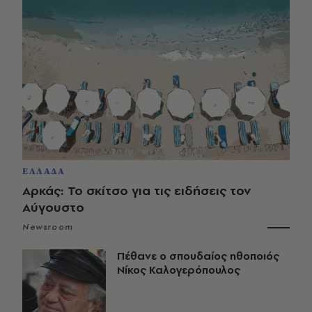
ΕΛΛΑΔΑ
Αρκάς: Το σκίτσο για τις ειδήσεις τον
Αύγουστο
Newsroom
Πέθανε ο σπουδαίος ηθοποιός
Νίκος Καλογερόπουλος