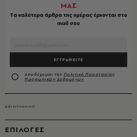
ΜΑΣ
Tα καλύτερα άρθρα της ημέρας έρχονται στο
mail σου
EMAIL
ΕΓΓΡΑΦΕΙΤΕ
Αποδέχομαι την
Πολιτική Προστασίας
Προσωπικών Δεδομένων
EΠΙΛΟΓΈΣ