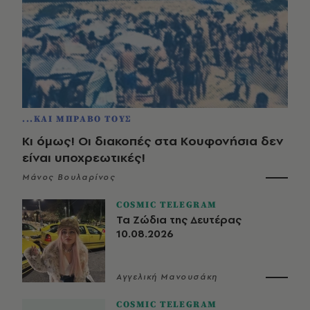
...ΚΑΙ ΜΠΡΑΒΟ ΤΟΥΣ
Κι όμως! Οι διακοπές στα Κουφονήσια δεν
είναι υποχρεωτικές!
Μάνος Βουλαρίνος
COSMIC TELEGRAM
Τα Ζώδια της Δευτέρας
10.08.2026
Αγγελική Μανουσάκη
COSMIC TELEGRAM