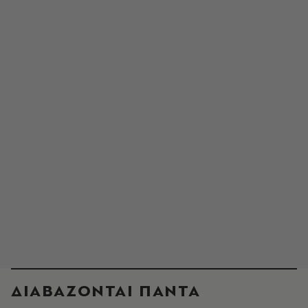
ΔΙΑΒΑΖΟΝΤΑΙ ΠΑΝΤΑ