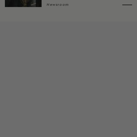
Newsroom