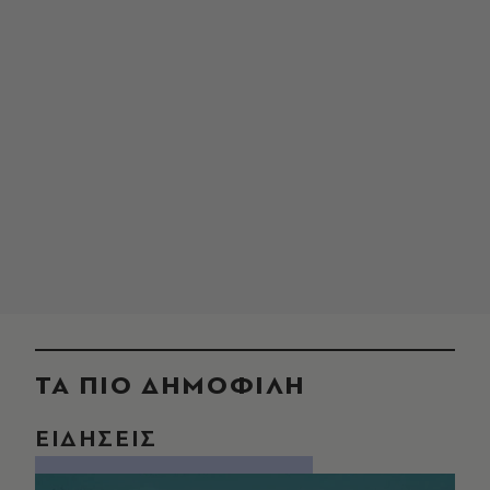
ΤΑ ΠΙΟ ΔΗΜΟΦΙΛΗ
ΕΙΔΗΣΕΙΣ