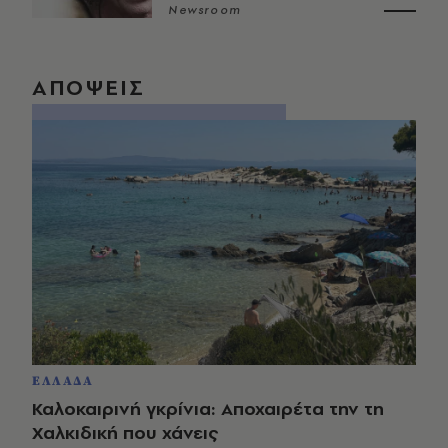
Newsroom
ΑΠΟΨΕΙΣ
ΕΛΛΑΔΑ
Καλοκαιρινή γκρίνια: Αποχαιρέτα την τη
Χαλκιδική που χάνεις