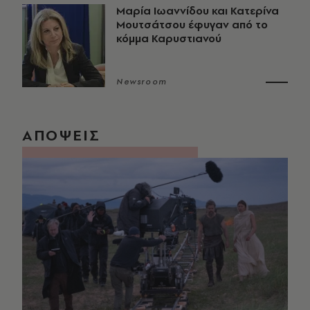
Μαρία Ιωαννίδου και Κατερίνα
Μουτσάτσου έφυγαν από το
κόμμα Καρυστιανού
Newsroom
ΑΠΟΨΕΙΣ