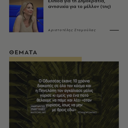
Ελπίδα για τη Δημοκρατία,
ανησυχία για το μέλλον (της)
Αριστοτέλης Σταμούλας
ΘΕΜΑΤΑ