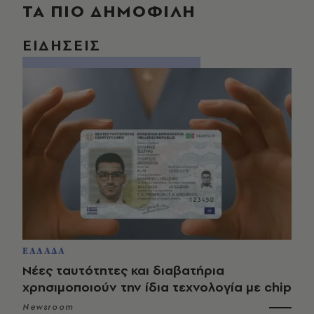
ΤΑ ΠΙΟ ΔΗΜΟΦΙΛΗ
ΕΙΔΗΣΕΙΣ
ΕΛΛΑΔΑ
Νέες ταυτότητες και διαβατήρια
χρησιμοποιούν την ίδια τεχνολογία με chip
Newsroom