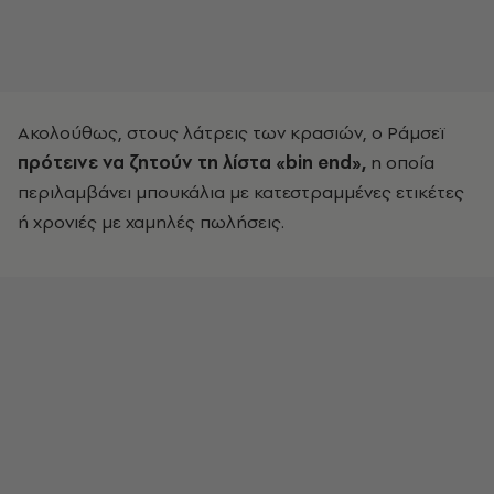
Ακολούθως, στους λάτρεις των κρασιών, ο Ράμσεϊ
πρότεινε να ζητούν τη λίστα «bin end»,
η οποία
περιλαμβάνει μπουκάλια με κατεστραμμένες ετικέτες
ή χρονιές με χαμηλές πωλήσεις.