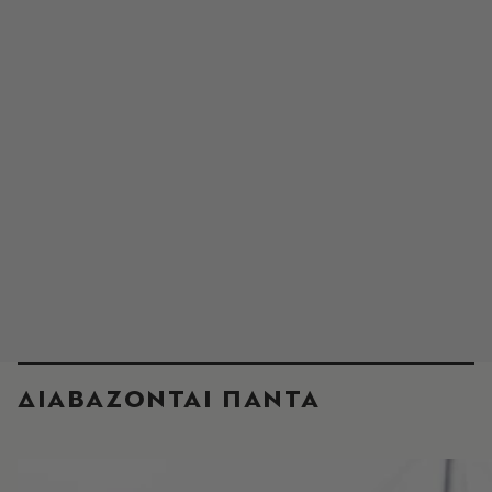
ΔΙΑΒΑΖΟΝΤΑΙ ΠΑΝΤΑ