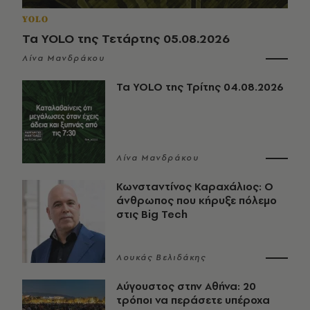
YOLO
Τα YOLO της Τετάρτης 05.08.2026
Λίνα Μανδράκου
Τα YOLO της Τρίτης 04.08.2026
Λίνα Μανδράκου
Κωνσταντίνος Καραχάλιος: Ο
άνθρωπος που κήρυξε πόλεμο
στις Big Tech
Λουκάς Βελιδάκης
Αύγουστος στην Αθήνα: 20
τρόποι να περάσετε υπέροχα