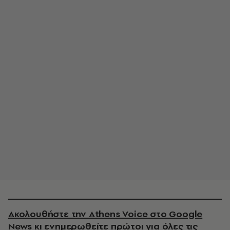
Ακολουθήστε την Athens Voice στο Google
News κι ενημερωθείτε πρώτοι για όλες τις