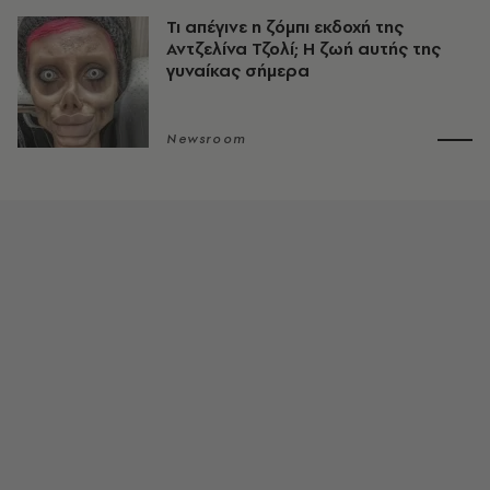
Τι απέγινε η ζόμπι εκδοχή της
Αντζελίνα Τζολί; Η ζωή αυτής της
γυναίκας σήμερα
Newsroom