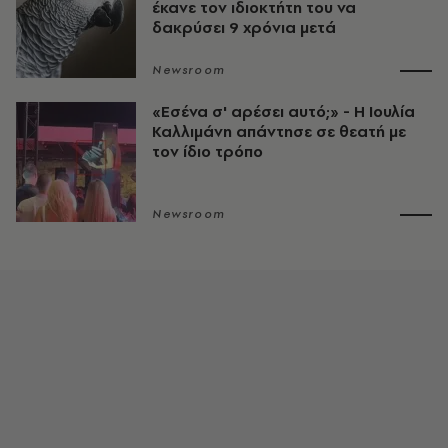
έκανε τον ιδιοκτήτη του να
δακρύσει 9 χρόνια μετά
Newsroom
«Εσένα σ' αρέσει αυτό;» - Η Ιουλία
Καλλιμάνη απάντησε σε θεατή με
τον ίδιο τρόπο
Newsroom