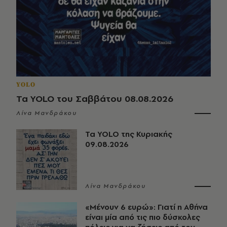
YOLO
Τα YOLO του Σαββάτου 08.08.2026
Λίνα Μανδράκου
Τα YOLO της Κυριακής
09.08.2026
Λίνα Μανδράκου
«Μένουν 6 ευρώ»: Γιατί η Αθήνα
είναι μία από τις πιο δύσκολες