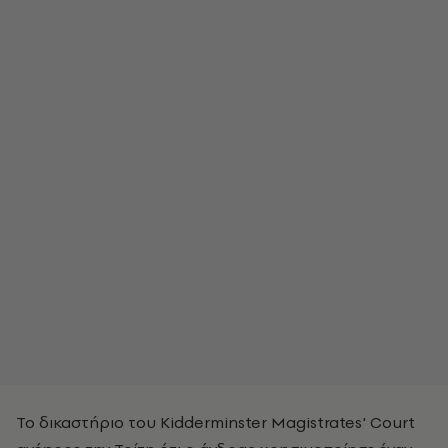
Το δικαστήριο του Kidderminster Magistrates' Court