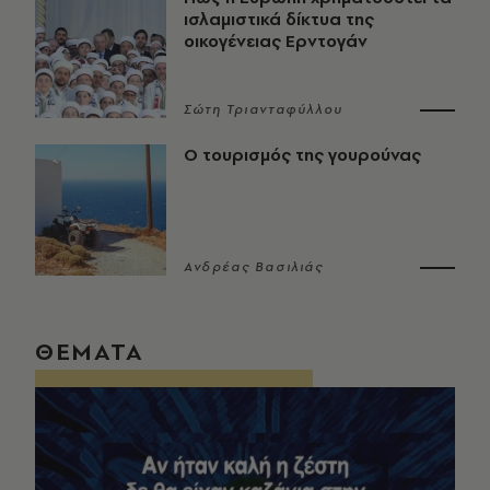
ισλαμιστικά δίκτυα της
οικογένειας Ερντογάν
Σώτη Τριανταφύλλου
Ο τουρισμός της γουρούνας
Ανδρέας Βασιλιάς
ΘΕΜΑΤΑ