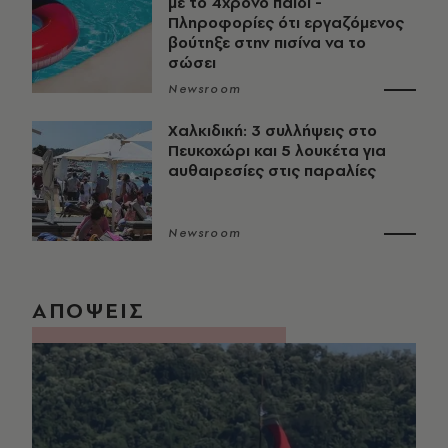
με το 4χρονο παιδί -
Πληροφορίες ότι εργαζόμενος
βούτηξε στην πισίνα να το
σώσει
Newsroom
Χαλκιδική: 3 συλλήψεις στο
Πευκοχώρι και 5 λουκέτα για
αυθαιρεσίες στις παραλίες
Newsroom
ΑΠΟΨΕΙΣ