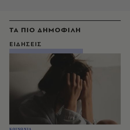
ΤΑ ΠΙΟ ΔΗΜΟΦΙΛΗ
ΕΙΔΗΣΕΙΣ
ΚΟΙΝΩΝΙΑ