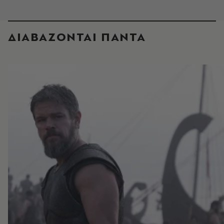
ΔΙΑΒΑΖΟΝΤΑΙ ΠΑΝΤΑ