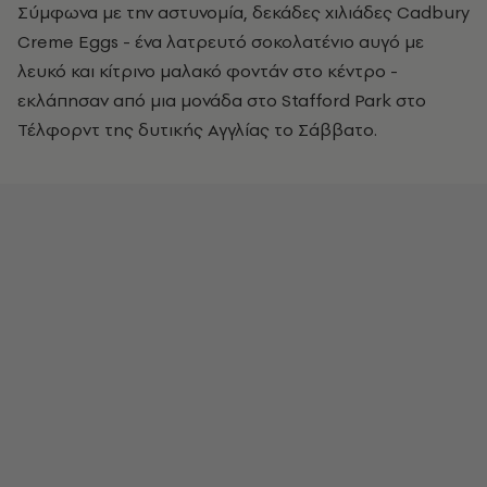
Σύμφωνα με την αστυνομία, δεκάδες χιλιάδες Cadbury
Creme Eggs - ένα λατρευτό σοκολατένιο αυγό με
λευκό και κίτρινο μαλακό φοντάν στο κέντρο -
εκλάπησαν από μια μονάδα στο Stafford Park στο
Τέλφορντ της δυτικής Αγγλίας το Σάββατο.