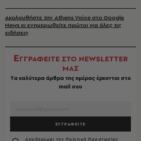
Ακολουθήστε την Athens Voice στο Google
News κι ενημερωθείτε πρώτοι για όλες τις
ειδήσεις
Ε
ΓΓΡΑΦΕΙΤΕ ΣΤΟ NEWSLETTER
ΜΑΣ
Tα καλύτερα άρθρα της ημέρας έρχονται στο
mail σου
EMAIL
ΕΓΓΡΑΦΕΙΤΕ
Αποδέχομαι την
Πολιτική Προστασίας