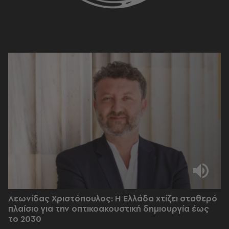
Λεωνίδας Χριστόπουλος: Η Ελλάδα χτίζει σταθερό
πλαίσιο για την οπτικοακουστική δημιουργία έως
το 2030