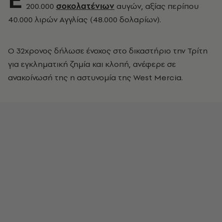
200.000
σοκολατένιων
αυγών, αξίας περίπου
40.000 λιρών Αγγλίας (48.000 δολαρίων).
Ο 32χρονος δήλωσε ένοχος στο δικαστήριο την Τρίτη
για εγκληματική ζημία και κλοπή, ανέφερε σε
ανακοίνωσή της η αστυνομία της West Mercia.