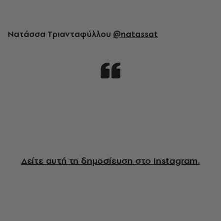
Νατάσσα Τριανταφύλλου
@natassat
Δείτε αυτή τη δημοσίευση στο Instagram.