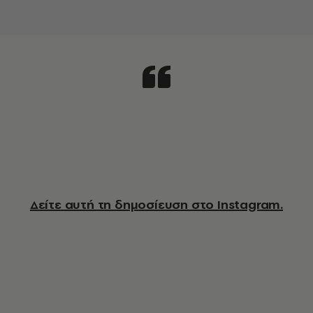
Δείτε αυτή τη δημοσίευση στο Instagram.