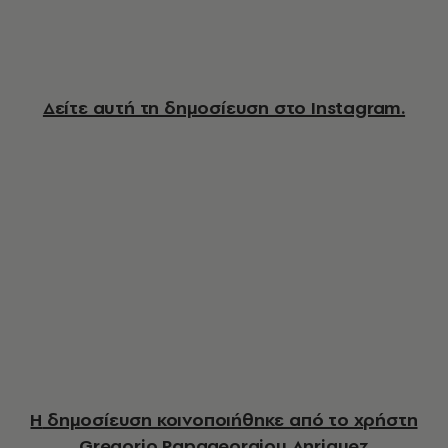
Δείτε αυτή τη δημοσίευση στο Instagram.
Η δημοσίευση κοινοποιήθηκε από το χρήστη
Gregorio Papageorgiou Anriquez