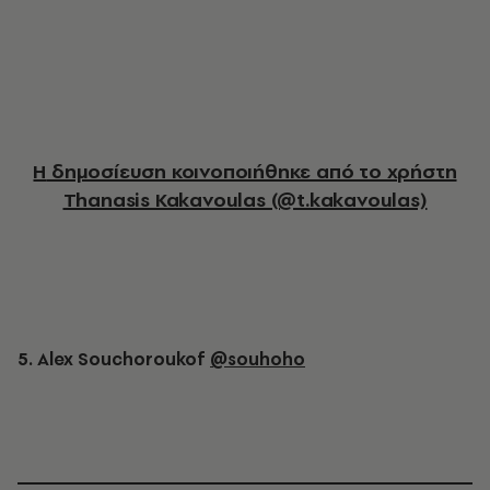
Η δημοσίευση κοινοποιήθηκε από το χρήστη
Thanasis Kakavoulas (@t.kakavoulas)
5. Alex Souchoroukof
@souhoho