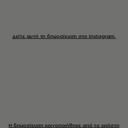
Δείτε αυτή τη δημοσίευση στο Instagram.
Η δημοσίευση κοινοποιήθηκε από το χρήστη