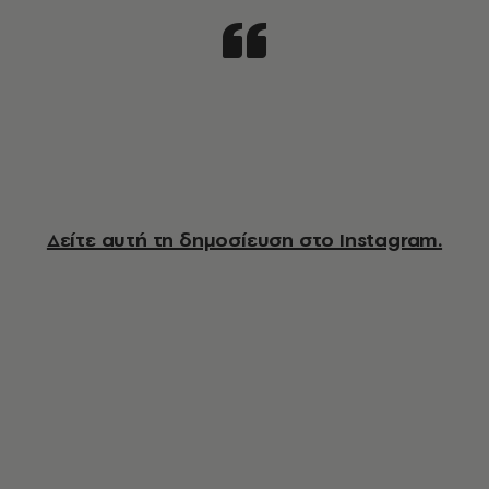
Δείτε αυτή τη δημοσίευση στο Instagram.