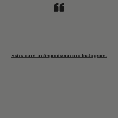
Δείτε αυτή τη δημοσίευση στο Instagram.