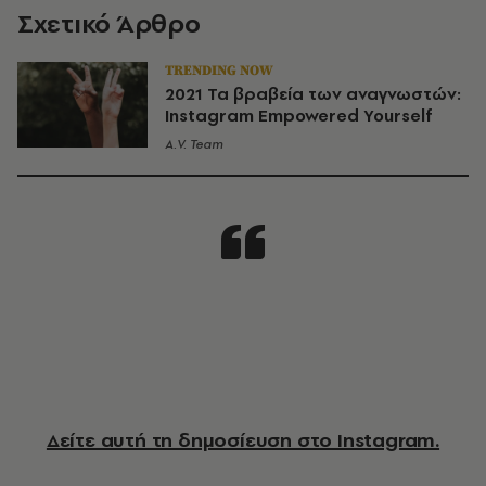
Σχετικό Άρθρο
TRENDING NOW
2021 Τα βραβεία των αναγνωστών:
Instagram Empowered Yourself
A.V. Team
Δείτε αυτή τη δημοσίευση στο Instagram.