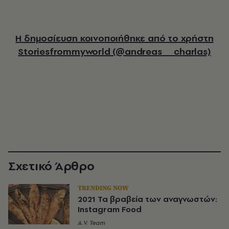
Η δημοσίευση κοινοποιήθηκε από το χρήστη
Storiesfrommyworld (@andreas__charlas)
Σχετικό Άρθρο
TRENDING NOW
2021 Τα βραβεία των αναγνωστών:
Instagram Food
A.V. Team