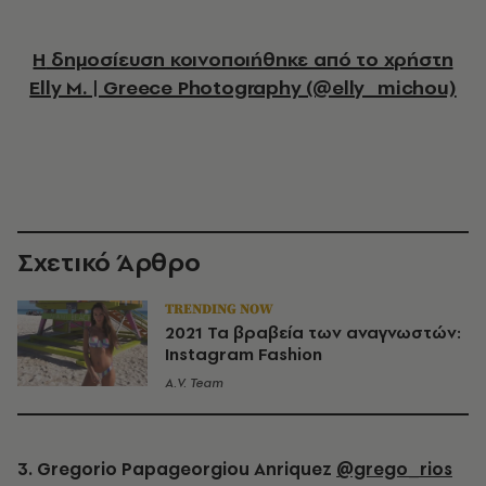
Η δημοσίευση κοινοποιήθηκε από το χρήστη
Elly M. | Greece Photography (@elly_michou)
Σχετικό Άρθρο
TRENDING NOW
2021 Τα βραβεία των αναγνωστών:
Instagram Fashion
A.V. Team
3.
Gregorio Papageorgiou Anriquez
@grego_rios