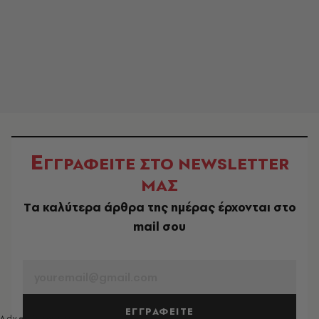
Ε
ΓΓΡΑΦΕΙΤΕ ΣΤΟ NEWSLETTER
ΜΑΣ
Tα καλύτερα άρθρα της ημέρας έρχονται στο
mail σου
EMAIL
ΕΓΓΡΑΦΕΙΤΕ