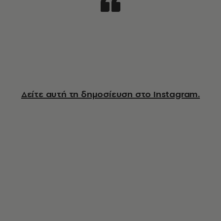
Δείτε αυτή τη δημοσίευση στο Instagram.