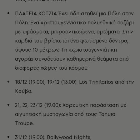
ΠΛATEIA KOTZIA Έχει ήδη στηθεί μια Πόλη στην
Πόλη. Ένα χριστουγεννιάτικο πολυεθνικό παζάρι
με υφάσματα, μικροαντικείμενα, αρώματα. Στην
καρδιά του βρίσκεται ένα φωτισμένο δέντρο,
ύψους 10 μέτρων. Tη «χριστουγεννιάτικη
αγορά» συνοδεύουν καθημερινά θεάματα από
διάφορες χώρες του κόσμου:
18/12 (19.00), 19/12 (13.00): Los Trinitarios από την
Κούβα.
21, 22, 23/12 (19.00): Χορευτική παράσταση με
αιγυπτιακή μυσταγωγία από τους Tanura
Troupe.
31/12 (19.00): Bollywood Nights,