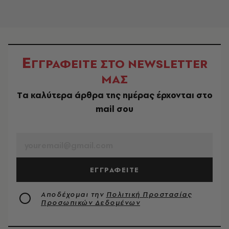
Ε
ΓΓΡΑΦΕΙΤΕ ΣΤΟ NEWSLETTER
ΜΑΣ
Tα καλύτερα άρθρα της ημέρας έρχονται στο
mail σου
EMAIL
ΕΓΓΡΑΦΕΙΤΕ
Αποδέχομαι την
Πολιτική Προστασίας
Προσωπικών Δεδομένων