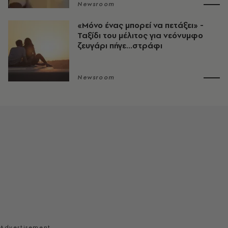
Newsroom
«Μόνο ένας μπορεί να πετάξει» -
Ταξίδι του μέλιτος για νεόνυμφο
ζευγάρι πήγε...στράφι
Newsroom