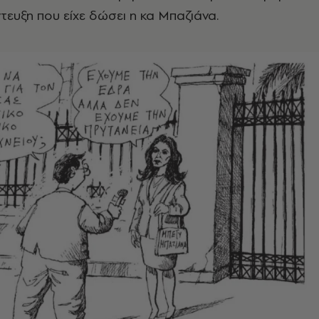
τευξη που είχε δώσει η κα Μπαζιάνα.