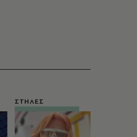
ΣΤΗΛΕΣ