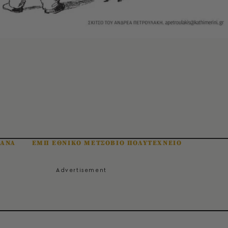
ΙΑΝΑ
ΕΜΠ ΕΘΝΙΚΟ ΜΕΤΣΟΒΙΟ ΠΟΛΥΤΕΧΝΕΙΟ