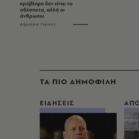
πρόβλημα δεν είναι τα
αδέσποτα, αλλά οι
άνθρωποι
Δήμητρα Γκρους
ΤΑ ΠΙΟ ΔΗΜΟΦΙΛΗ
ΕΙΔΗΣΕΙΣ
ΑΠ