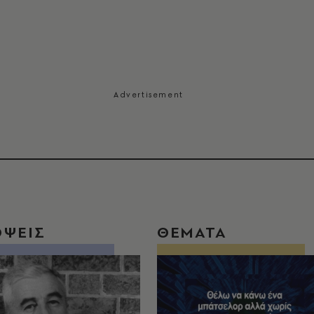
ΟΨΕΙΣ
ΘΕΜΑΤΑ