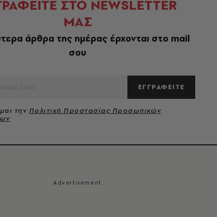
ΓΡΑΦΕΙΤΕ ΣΤΟ NEWSLETTER
ΜΑΣ
τερα άρθρα της ημέρας έρχονται στο mail
σου
ΕΓΓΡΑΦΕΙΤΕ
μαι την
Πολιτική Προστασίας Προσωπικών
νων