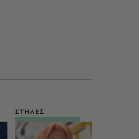
ΣΤΗΛΕΣ