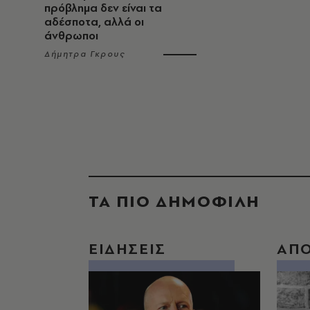
πρόβλημα δεν είναι τα
αδέσποτα, αλλά οι
άνθρωποι
Δήμητρα Γκρους
ΤΑ ΠΙΟ ΔΗΜΟΦΙΛΗ
ΕΙΔΗΣΕΙΣ
ΑΠ