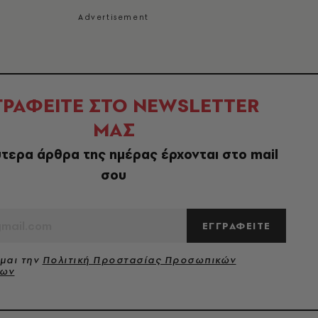
ΓΡΑΦΕΙΤΕ ΣΤΟ NEWSLETTER
ΜΑΣ
τερα άρθρα της ημέρας έρχονται στο mail
σου
ΕΓΓΡΑΦΕΙΤΕ
μαι την
Πολιτική Προστασίας Προσωπικών
νων