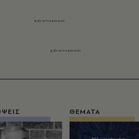
ΟΨΕΙΣ
ΘΕΜΑΤΑ