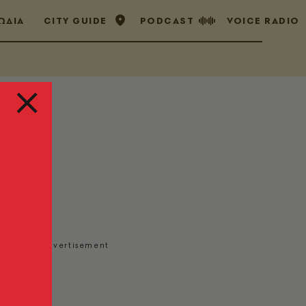
ΩΔΙΑ
CITY GUIDE
PODCAST
VOICE RADIO