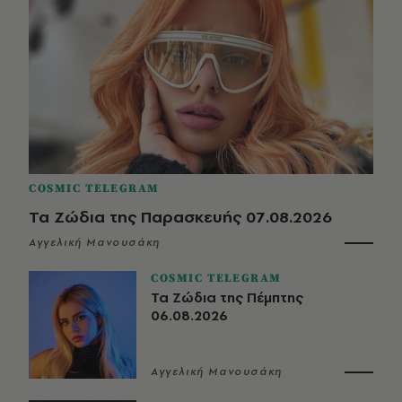
COSMIC TELEGRAM
Τα Ζώδια της Παρασκευής 07.08.2026
Αγγελική Μανουσάκη
COSMIC TELEGRAM
Τα Ζώδια της Πέμπτης
06.08.2026
Αγγελική Μανουσάκη