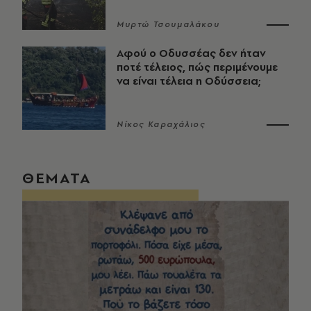
Μυρτώ Τσουμαλάκου
Αφού ο Οδυσσέας δεν ήταν
ποτέ τέλειος, πώς περιμένουμε
να είναι τέλεια η Οδύσσεια;
Νίκος Καραχάλιος
ΘΕΜΑΤΑ