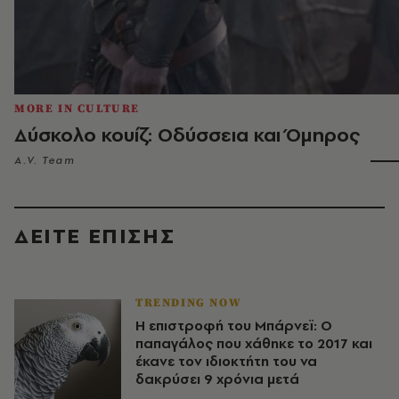
MORE IN CULTURE
Δύσκολο κουίζ: Οδύσσεια και Όμηρος
A.V. Team
ΔΕΙΤΕ ΕΠΙΣΗΣ
TRENDING NOW
Η επιστροφή του Μπάρνεϊ: Ο
παπαγάλος που χάθηκε το 2017 και
έκανε τον ιδιοκτήτη του να
δακρύσει 9 χρόνια μετά