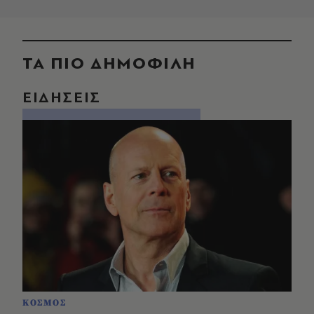
ΤΑ ΠΙΟ ΔΗΜΟΦΙΛΗ
ΕΙΔΗΣΕΙΣ
ΚΟΣΜΟΣ