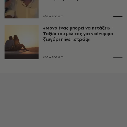
Newsroom
«Μόνο ένας μπορεί να πετάξει» -
Ταξίδι του μέλιτος για νεόνυμφο
ζευγάρι πήγε...στράφι
Newsroom