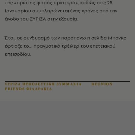
της «πρώτης φοράς αριστερά», καθώς στις 25
Ιανουαρίου συμπληρώνεται ένας χρόνος από την
άνοδο του ΣΥΡΙΖΑ στην εξουσία.
Έτσι, σε συνδυασμό των παραπάνω η σελίδα Μπανκς
έφτιαξε το… πραγματικό τρέιλερ του επετειακού
επεισοδίου.
ΣΥΡΙΖΑ ΠΡΟΟΔΕΥΤΙΚΗ ΣΥΜΜΑΧΙΑ
REUNION
FRIENDS ΦΙΛΑΡΑΚΙΑ