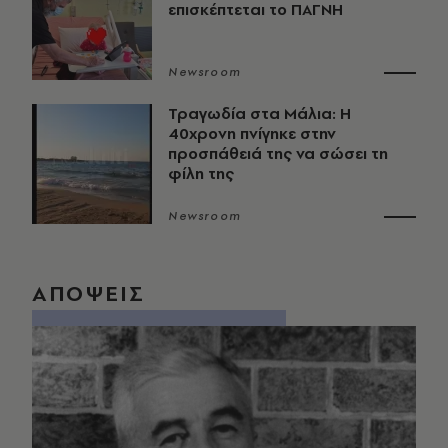
επισκέπτεται το ΠΑΓΝΗ
Newsroom
Τραγωδία στα Μάλια: Η
40χρονη πνίγηκε στην
προσπάθειά της να σώσει τη
φίλη της
Newsroom
ΑΠΟΨΕΙΣ