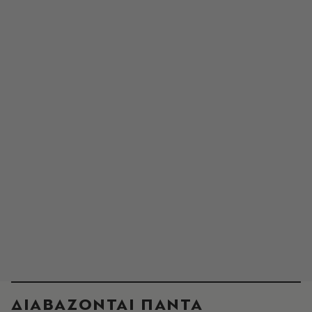
ΔΙΑΒΑΖΟΝΤΑΙ ΠΑΝΤΑ