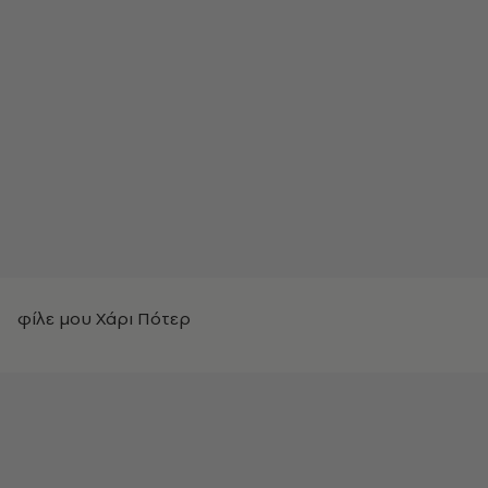
φίλε μου Χάρι Πότερ