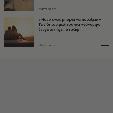
Newsroom
«Μόνο ένας μπορεί να πετάξει» -
Ταξίδι του μέλιτος για νεόνυμφο
ζευγάρι πήγε...στράφι
Newsroom