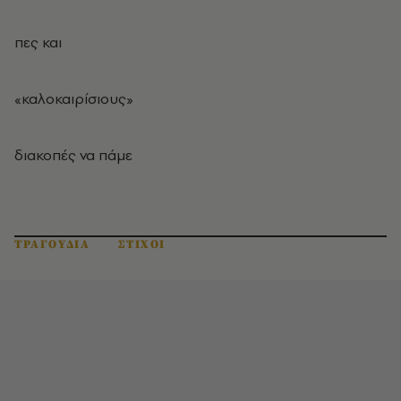
πες και
«καλοκαιρίσιους»
διακοπές να πάμε
ΤΡΑΓΟΥΔΙΑ
ΣΤΙΧΟΙ