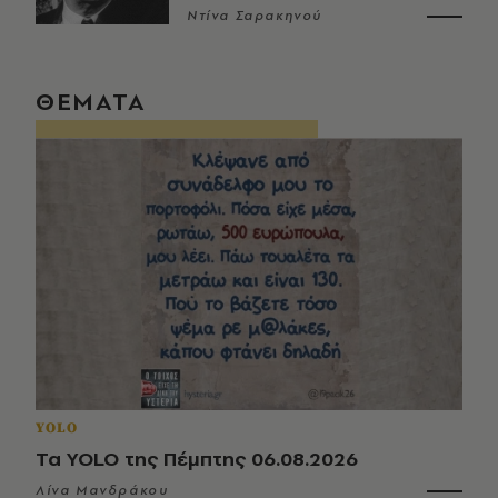
Ντίνα Σαρακηνού
ΘΕΜΑΤΑ
YOLO
Τα YOLO της Πέμπτης 06.08.2026
Λίνα Μανδράκου