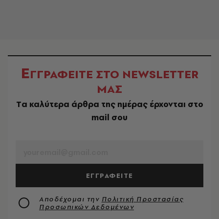
Ε
ΓΓΡΑΦΕΙΤΕ ΣΤΟ NEWSLETTER
ΜΑΣ
Tα καλύτερα άρθρα της ημέρας έρχονται στο
mail σου
EMAIL
ΕΓΓΡΑΦΕΙΤΕ
Αποδέχομαι την
Πολιτική Προστασίας
Προσωπικών Δεδομένων