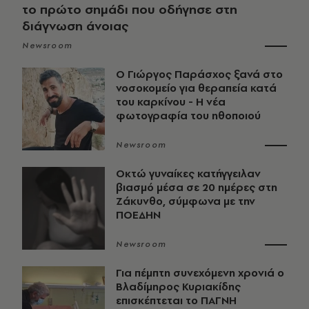
το πρώτο σημάδι που οδήγησε στη
διάγνωση άνοιας
Newsroom
O Γιώργος Παράσχος ξανά στο
νοσοκομείο για θεραπεία κατά
του καρκίνου - Η νέα
φωτογραφία του ηθοποιού
Newsroom
Οκτώ γυναίκες κατήγγειλαν
βιασμό μέσα σε 20 ημέρες στη
Ζάκυνθο, σύμφωνα με την
ΠΟΕΔΗΝ
Newsroom
Για πέμπτη συνεχόμενη χρονιά ο
Βλαδίμηρος Κυριακίδης
επισκέπτεται το ΠΑΓΝΗ