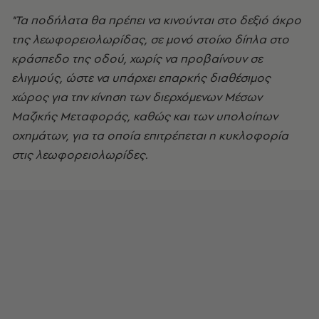
"Τα ποδήλατα θα πρέπει να κινούνται στο δεξιό άκρο
της λεωφορειολωρίδας, σε μονό στοίχο δίπλα στο
κράσπεδο της οδού, χωρίς να προβαίνουν σε
ελιγμούς, ώστε να υπάρχει επαρκής διαθέσιμος
χώρος για την κίνηση των διερχόμενων Μέσων
Μαζικής Μεταφοράς, καθώς και των υπολοίπων
οχημάτων, για τα οποία επιτρέπεται η κυκλοφορία
στις λεωφορειολωρίδες.