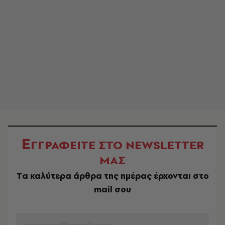
Ε
ΓΓΡΑΦΕΙΤΕ ΣΤΟ NEWSLETTER
ΜΑΣ
Tα καλύτερα άρθρα της ημέρας έρχονται στο
mail σου
EMAIL