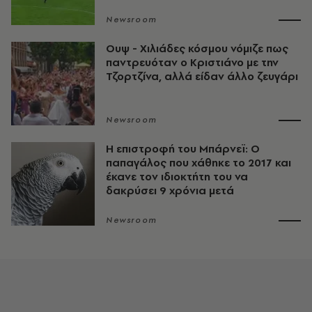
Newsroom
Ουψ - Χιλιάδες κόσμου νόμιζε πως
παντρευόταν ο Κριστιάνο με την
Τζορτζίνα, αλλά είδαν άλλο ζευγάρι
Newsroom
Η επιστροφή του Μπάρνεϊ: Ο
παπαγάλος που χάθηκε το 2017 και
έκανε τον ιδιοκτήτη του να
δακρύσει 9 χρόνια μετά
Newsroom