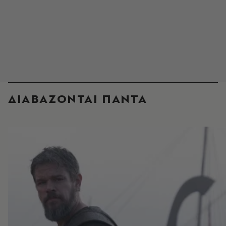
ΔΙΑΒΑΖΟΝΤΑΙ ΠΑΝΤΑ