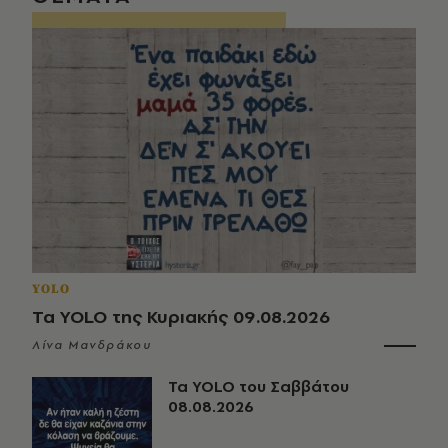
YOLO
Τα YOLO της Κυριακής 09.08.2026
Λίνα Μανδράκου
Τα YOLO του Σαββάτου
08.08.2026