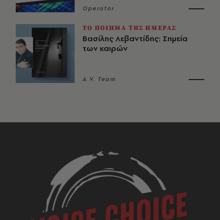
Operator
ΤΟ ΠΟΙΗΜΑ ΤΗΣ ΗΜΕΡΑΣ
Βασίλης Λεβαντίδης: Σημεία
των καιρών
A.V. Team