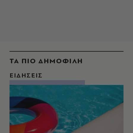
ΤΑ ΠΙΟ ΔΗΜΟΦΙΛΗ
ΕΙΔΗΣΕΙΣ