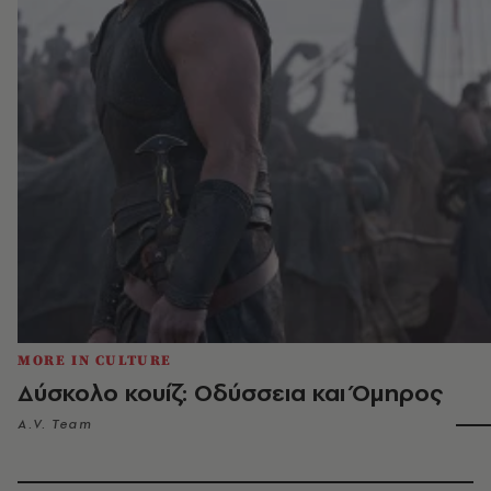
MORE IN CULTURE
Δύσκολο κουίζ: Οδύσσεια και Όμηρος
A.V. Team