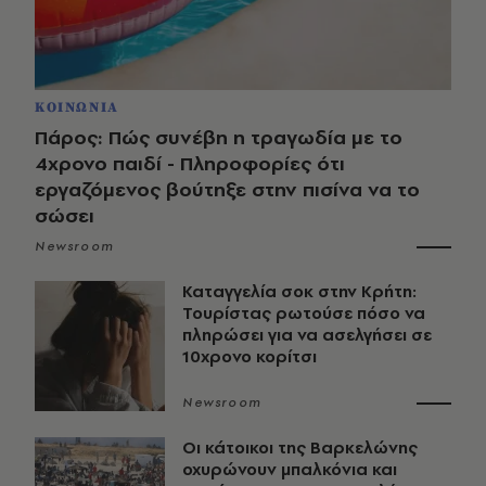
ΚΟΙΝΩΝΙΑ
Πάρος: Πώς συνέβη η τραγωδία με το
4χρονο παιδί - Πληροφορίες ότι
εργαζόμενος βούτηξε στην πισίνα να το
σώσει
Newsroom
Καταγγελία σοκ στην Κρήτη:
Τουρίστας ρωτούσε πόσο να
πληρώσει για να ασελγήσει σε
10χρονο κορίτσι
Newsroom
Οι κάτοικοι της Βαρκελώνης
οχυρώνουν μπαλκόνια και