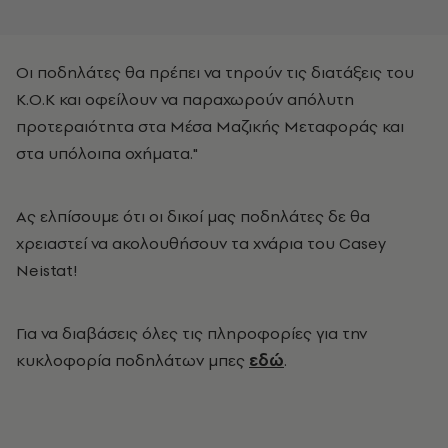
Οι ποδηλάτες θα πρέπει να τηρούν τις διατάξεις του
Κ.Ο.Κ και οφείλουν να παραχωρούν απόλυτη
προτεραιότητα στα Μέσα Μαζικής Μεταφοράς και
στα υπόλοιπα οχήματα."
Ας ελπίσουμε ότι οι δικοί μας ποδηλάτες δε θα
χρειαστεί να ακολουθήσουν τα χνάρια του Casey
Neistat!
Για να διαβάσεις όλες τις πληροφορίες για την
κυκλοφορία ποδηλάτων μπες
εδώ
.