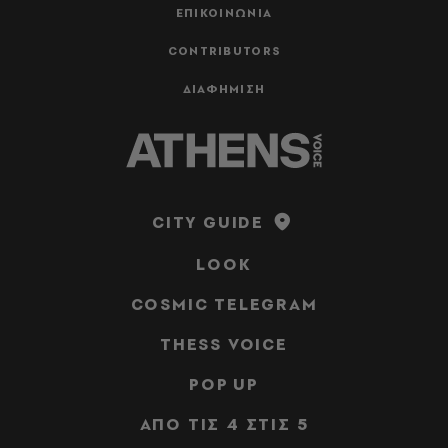
ΕΠΙΚΟΙΝΩΝΙΑ
CONTRIBUTORS
ΔΙΑΦΗΜΙΣΗ
CITY GUIDE
LOOK
COSMIC TELEGRAM
THESS VOICE
POP UP
ΑΠΟ ΤΙΣ 4 ΣΤΙΣ 5