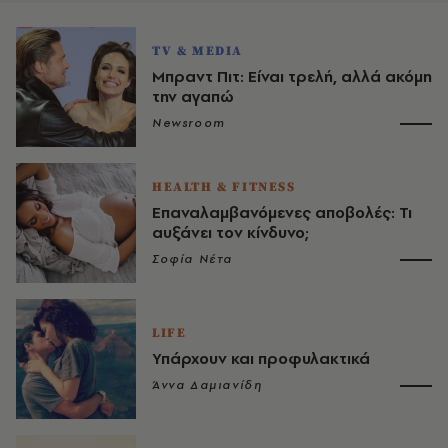
TV & MEDIA
Μπραντ Πιτ: Είναι τρελή, αλλά ακόμη
την αγαπώ
Newsroom
HEALTH & FITNESS
Επαναλαμβανόμενες αποβολές: Τι
αυξάνει τον κίνδυνο;
Σοφία Νέτα
LIFE
Υπάρχουν και προφυλακτικά
Άννα Δαμιανίδη