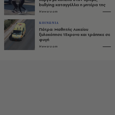
bullying καταγγέλλει η μητέρα της
Newsroom
ΚΟΙΝΩΝΙΑ
Πάτρα: Μαθητής Λυκείου
ξυλοκόπησε 15χρονο και τράπηκε σε
φυγή
Newsroom