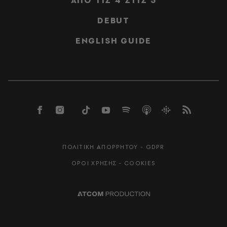
ΑΠΟ ΤΙΣ 4 ΣΤΙΣ 5
DEBUT
ENGLISH GUIDE
ΠΟΛΙΤΙΚΗ ΑΠΟΡΡΗΤΟΥ - GDPR
ΟΡΟΙ ΧΡΗΣΗΣ - COOKIES