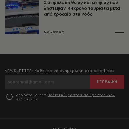
Στη φυλακή θείος και ανιψιός που
λήστεψαν 44χρονο τουρίστα μετά
από τροχαίο στη Ρόδο
Newsroom
NEWSLETTER: Καθημερινή ενημέρωση στο email σου
ΕΓΓΡΑΦΗ
Αποδέχομαι την
Πολιτική Προστασίας Προσωπικών
Δεδομένων
ΤΑΥΤΟΤΗΤΑ