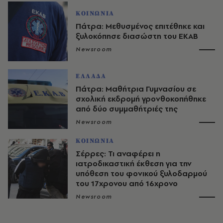
ΚΟΙΝΩΝΙΑ
Πάτρα: Μεθυσμένος επιτέθηκε και
ξυλοκόπησε διασώστη του ΕΚΑΒ
Newsroom
ΕΛΛΑΔΑ
Πάτρα: Μαθήτρια Γυμνασίου σε
σχολική εκδρομή γρονθοκοπήθηκε
από δύο συμμαθήτριές της
Newsroom
ΚΟΙΝΩΝΙΑ
Σέρρες: Τι αναφέρει η
ιατροδικαστική έκθεση για την
υπόθεση του φονικού ξυλοδαρμού
του 17χρονου από 16χρονο
Newsroom