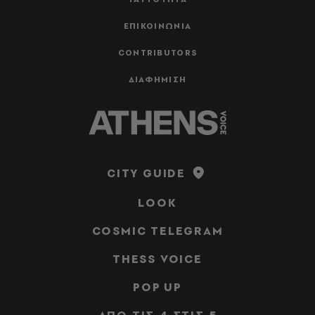
ΕΠΙΚΟΙΝΩΝΙΑ
CONTRIBUTORS
ΔΙΑΦΗΜΙΣΗ
CITY GUIDE
LOOK
COSMIC TELEGRAM
THESS VOICE
POP UP