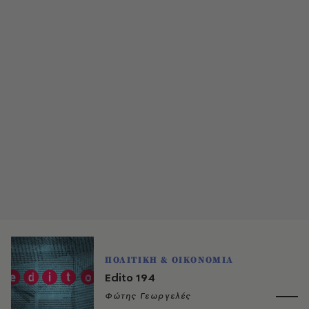
ΠΟΛΙΤΙΚΗ & ΟΙΚΟΝΟΜΙΑ
Edito 194
Φώτης Γεωργελές