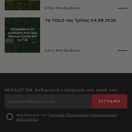
Λίνα Μανδράκου
Τα YOLO της Τρίτης 04.08.2026
Λίνα Μανδράκου
NEWSLETTER: Καθημερινή ενημέρωση στο email σου
ΕΓΓΡΑΦΗ
Αποδέχομαι την
Πολιτική Προστασίας Προσωπικών
Δεδομένων