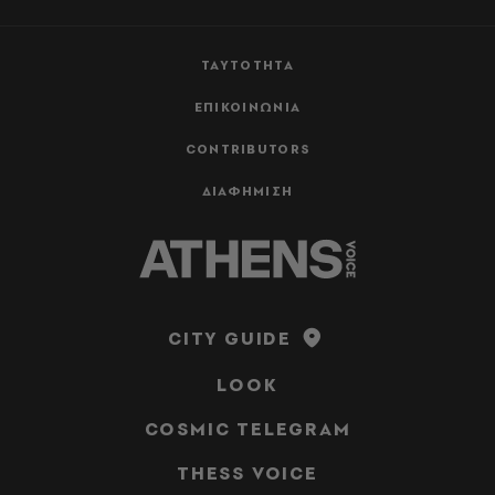
ΤΑΥΤΟΤΗΤΑ
ΕΠΙΚΟΙΝΩΝΙΑ
CONTRIBUTORS
ΔΙΑΦΗΜΙΣΗ
CITY GUIDE
LOOK
COSMIC TELEGRAM
THESS VOICE