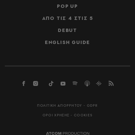
POP UP
ΑΠΟ ΤΙΣ 4 ΣΤΙΣ 5
DEBUT
ENGLISH GUIDE
ΠΟΛΙΤΙΚΗ ΑΠΟΡΡΗΤΟΥ - GDPR
ΟΡΟΙ ΧΡΗΣΗΣ - COOKIES