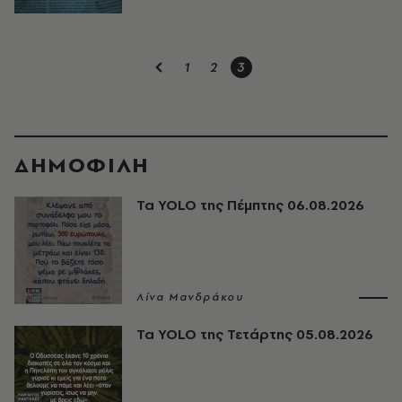
1
2
3
ΔΗΜΟΦΙΛΗ
Τα YOLO της Πέμπτης 06.08.2026
Λίνα Μανδράκου
Τα YOLO της Τετάρτης 05.08.2026