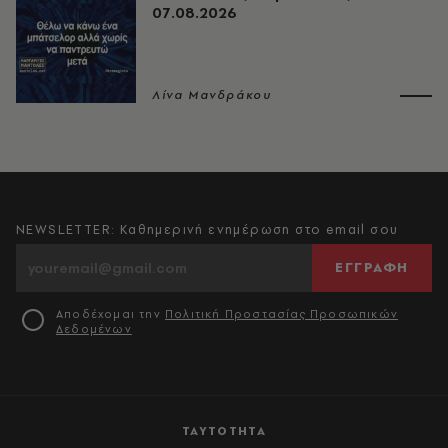
07.08.2026
Λίνα Μανδράκου
NEWSLETTER: Καθημερινή ενημέρωση στο email σου
ΕΓΓΡΑΦΗ
Αποδέχομαι την
Πολιτική Προστασίας Προσωπικών
Δεδομένων
ΤΑΥΤΟΤΗΤΑ