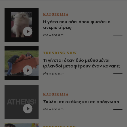
ΚΑΤΟΙΚΙΔΙΑ
Η γάτα που πάει όπου φυσάει ο…
ανεμιστήρας
Newsroom
TRENDING NOW
Τι γίνεται όταν δύο μεθυσμένοι
Ιρλανδοί μεταφέρουν έναν καναπέ;
Newsroom
ΚΑΤΟΙΚΙΔΙΑ
Σκύλοι σε σκάλες και σε απόγνωση
Newsroom