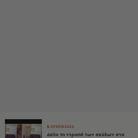
ΚΑΤΟΙΚΙΔΙΑ
Δείτε τη ντροπή των σκύλων στο