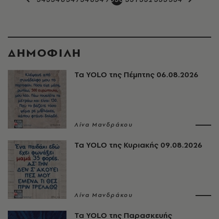
ΔΗΜΟΦΙΛΗ
Τα YOLO της Πέμπτης 06.08.2026
Λίνα Μανδράκου
Τα YOLO της Κυριακής 09.08.2026
Λίνα Μανδράκου
Τα YOLO της Παρασκευής