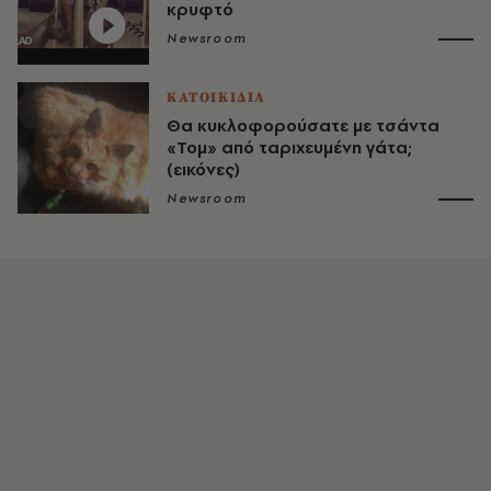
κρυφτό
Newsroom
ΚΑΤΟΙΚΙΔΙΑ
Θα κυκλοφορούσατε με τσάντα
«Τομ» από ταριχευμένη γάτα;
(εικόνες)
Newsroom