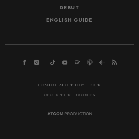
DEBUT
ENGLISH GUIDE
ΠΟΛΙΤΙΚΗ ΑΠΟΡΡΗΤΟΥ - GDPR
ΟΡΟΙ ΧΡΗΣΗΣ - COOKIES