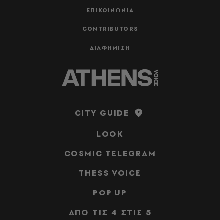
ΕΠΙΚΟΙΝΩΝΙΑ
CONTRIBUTORS
ΔΙΑΦΗΜΙΣΗ
CITY GUIDE
LOOK
COSMIC TELEGRAM
THESS VOICE
POP UP
ΑΠΟ ΤΙΣ 4 ΣΤΙΣ 5