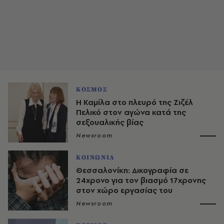
ΚΟΣΜΟΣ
Η Καμίλα στο πλευρό της Ζιζέλ
Πελικό στον αγώνα κατά της
σεξουαλικής βίας
Newsroom
ΚΟΙΝΩΝΙΑ
Θεσσαλονίκη: Δικογραφία σε
24χρονο για τον βιασμό 17χρονης
στον χώρο εργασίας του
Newsroom