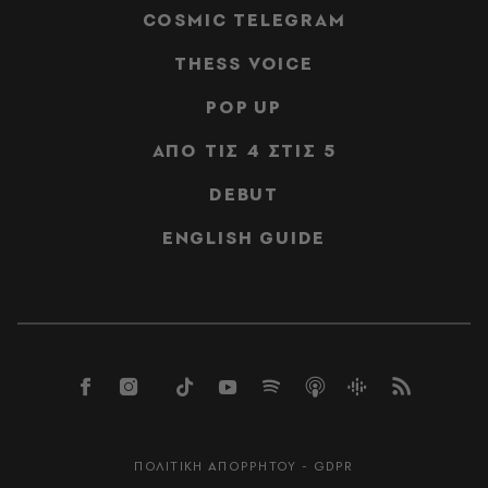
COSMIC TELEGRAM
THESS VOICE
POP UP
ΑΠΟ ΤΙΣ 4 ΣΤΙΣ 5
DEBUT
ENGLISH GUIDE
ΠΟΛΙΤΙΚΗ ΑΠΟΡΡΗΤΟΥ - GDPR