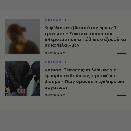
ΚΟΙΝΩΝΙΑ
Κυψέλη: «Με βίασε όταν ήμουν 7
χρονών» - Σοκάρει η κόρη του
64χρονου που επιτέθηκε σεξουαλικά
σε κοπέλα ΑμεΑ
Newsroom
ΚΟΙΝΩΝΙΑ
Λάρισα: Τέσσερις συλλήψεις για
εμπορία ανθρώπων, αρπαγή και
βιασμό - Πώς δρούσε η εγκληματική
οργάνωση
Newsroom