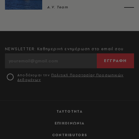
A.V. Team
NEWSLETTER: Καθημερινή ενημέρωση στο email σου
ΕΓΓΡΑΦΗ
Αποδέχομαι την
Πολιτική Προστασίας Προσωπικών
Δεδομένων
ΤΑΥΤΟΤΗΤΑ
ΕΠΙΚΟΙΝΩΝΙΑ
CONTRIBUTORS