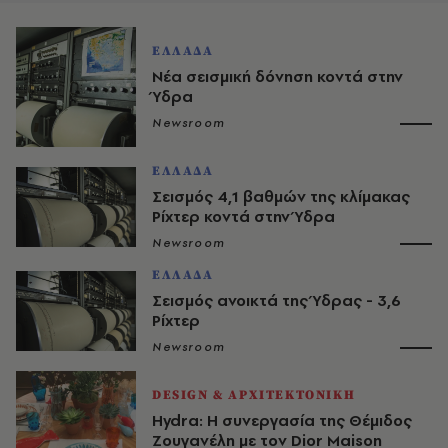
ΕΛΛΑΔΑ
Νέα σεισμική δόνηση κοντά στην
Ύδρα
Newsroom
ΕΛΛΑΔΑ
Σεισμός 4,1 βαθμών της κλίμακας
Ρίχτερ κοντά στην Ύδρα
Newsroom
ΕΛΛΑΔΑ
Σεισμός ανοικτά της Ύδρας - 3,6
Ρίχτερ
Newsroom
DESIGN & ΑΡΧΙΤΕΚΤΟΝΙΚΗ
Hydra: Η συνεργασία της Θέμιδος
Ζουγανέλη με τον Dior Maison