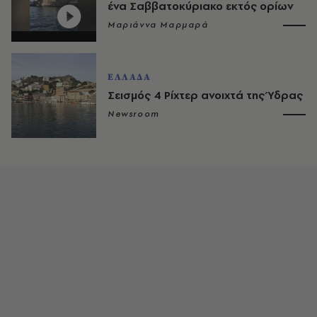
ένα Σαββατοκύριακο εκτός ορίων
Μαριάννα Μαρμαρά
ΕΛΛΑΔΑ
Σεισμός 4 Ρίχτερ ανοιχτά της Ύδρας
Newsroom