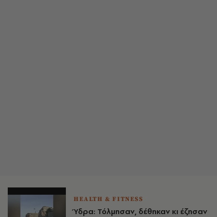
HEALTH & FITNESS
Ύδρα: Τόλμησαν, δέθηκαν κι έζησαν