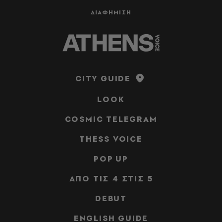
ΔΙΑΦΗΜΙΣΗ
CITY GUIDE
LOOK
COSMIC TELEGRAM
THESS VOICE
POP UP
ΑΠΟ ΤΙΣ 4 ΣΤΙΣ 5
DEBUT
ENGLISH GUIDE