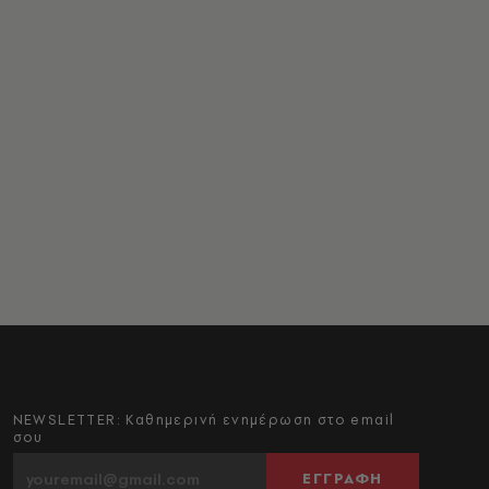
NEWSLETTER: Καθημερινή ενημέρωση στο email
σου
ΕΓΓΡΑΦΗ