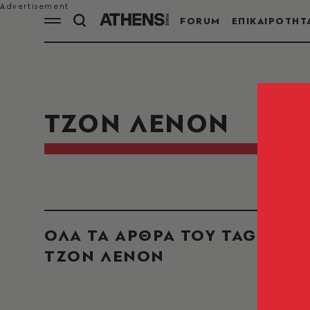
FORUM
ΕΠΙΚΑΙΡΟΤΗΤ
ΤΖΟΝ ΛΕΝΟΝ
ΟΛΑ ΤΑ ΑΡΘΡΑ ΤΟΥ TAG
ΤΖΟΝ ΛΕΝΟΝ