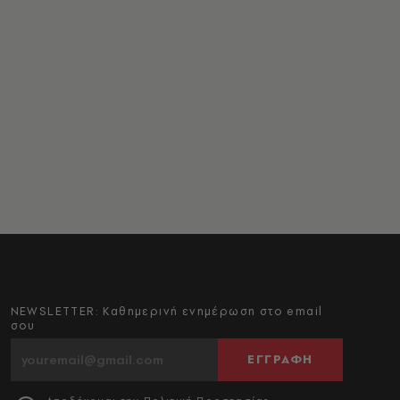
NEWSLETTER: Καθημερινή ενημέρωση στο email
σου
ΕΓΓΡΑΦΗ