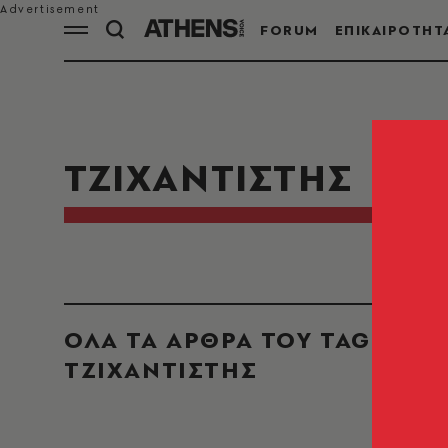
FORUM
ΕΠΙΚΑΙΡΟΤΗΤ
ΤΖΙΧΑΝΤΙΣΤΗΣ
ΟΛΑ ΤΑ ΑΡΘΡΑ ΤΟΥ TAG
ΤΖΙΧΑΝΤΙΣΤΗΣ