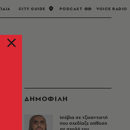
ΩΔΙΑ
CITY GUIDE
PODCAST
VOICE RADIO
ΔΗΜΟΦΙΛΗ
Ισόβια σε τζιχαντιστή
που σχεδίαζε επίθεση
σε σχολή του