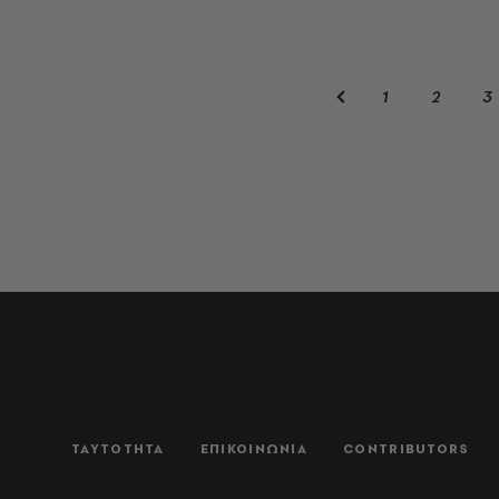
1
2
3
ΤΑΥΤΟΤΗΤΑ
ΕΠΙΚΟΙΝΩΝΙΑ
CONTRIBUTORS