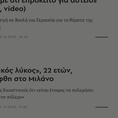
, video)
σιγή σε Βουλή και Γερουσία για τα θύματα της
ς
2.12.2018, 18:36
κός λύκος», 22 ετών,
φθη στο Μιλάνο
 δικαστικούς ότι «είναι έτοιμος να πολεμήσει
στον πόλεμο»
1.11.2018, 11:03