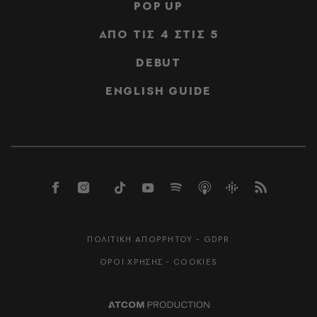
POP UP
ΑΠΟ ΤΙΣ 4 ΣΤΙΣ 5
DEBUT
ENGLISH GUIDE
ΠΟΛΙΤΙΚΗ ΑΠΟΡΡΗΤΟΥ - GDPR
ΟΡΟΙ ΧΡΗΣΗΣ - COOKIES