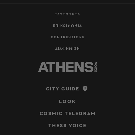
ΤΑΥΤΟΤΗΤΑ
ΕΠΙΚΟΙΝΩΝΙΑ
CONTRIBUTORS
ΔΙΑΦΗΜΙΣΗ
CITY GUIDE
LOOK
COSMIC TELEGRAM
THESS VOICE