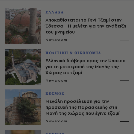
ΕΛΛΑΔΑ
Αποκαθίσταται το Γενί Τζαμί στην
Έδεσσα - Η μελέτη για την ανάδειξη
του μνημείου
Newsroom
ΠΟΛΙΤΙΚΗ & ΟΙΚΟΝΟΜΙΑ
Eλληνικό διάβημα προς την Unesco
για τη μετατροπή της Μονής της
Χώρας σε τζαμί
Newsroom
ΚΟΣΜΟΣ
Μεγάλη προσέλευση για την
προσευχή της Παρασκευής στη
Μονή της Χώρας που έγινε τζαμί
Newsroom