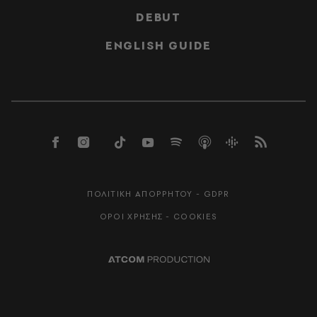
DEBUT
ENGLISH GUIDE
ΠΟΛΙΤΙΚΗ ΑΠΟΡΡΗΤΟΥ - GDPR
ΟΡΟΙ ΧΡΗΣΗΣ - COOKIES