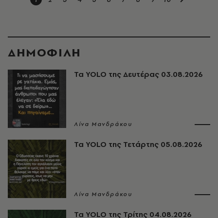
ΔΗΜΟΦΙΛΗ
Τα YOLO της Δευτέρας 03.08.2026
Λίνα Μανδράκου
Τα YOLO της Τετάρτης 05.08.2026
Λίνα Μανδράκου
Τα YOLO της Τρίτης 04.08.2026