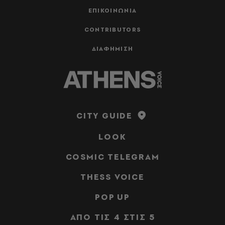
ΕΠΙΚΟΙΝΩΝΙΑ
CONTRIBUTORS
ΔΙΑΦΗΜΙΣΗ
CITY GUIDE
LOOK
COSMIC TELEGRAM
THESS VOICE
POP UP
ΑΠΟ ΤΙΣ 4 ΣΤΙΣ 5