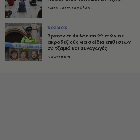
Σώτη Τριανταφύλλου
ΚΟΣΜΟΣ
Βρετανία: Φυλάκιση 29 ετών σε
ακροδεξιούς για σχέδια επιθέσεων
σε τζαμιά και συναγωγές
Newsroom