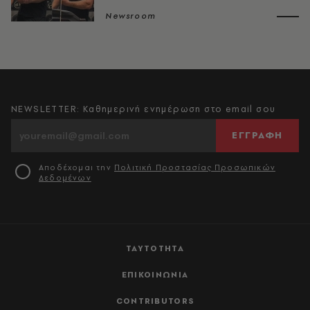
Newsroom
NEWSLETTER: Καθημερινή ενημέρωση στο email σου
ΕΓΓΡΑΦΗ
Αποδέχομαι την
Πολιτική Προστασίας Προσωπικών
Δεδομένων
ΤΑΥΤΟΤΗΤΑ
ΕΠΙΚΟΙΝΩΝΙΑ
CONTRIBUTORS