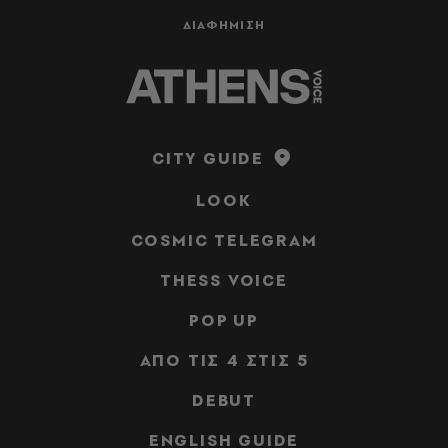
ΔΙΑΦΗΜΙΣΗ
CITY GUIDE
LOOK
COSMIC TELEGRAM
THESS VOICE
POP UP
ΑΠΟ ΤΙΣ 4 ΣΤΙΣ 5
DEBUT
ENGLISH GUIDE