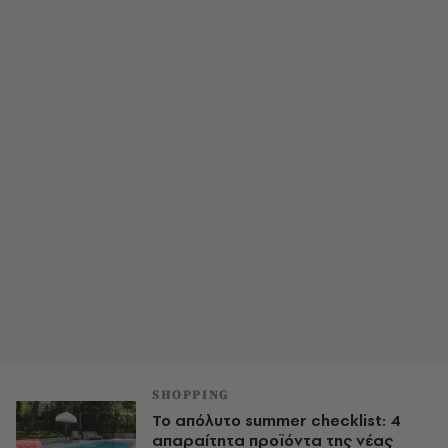
SHOPPING
Το απόλυτο summer checklist: 4
απαραίτητα προϊόντα της νέας