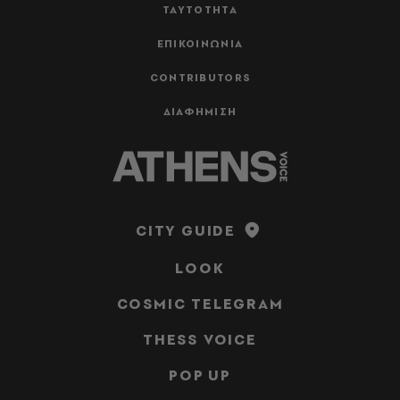
ΤΑΥΤΟΤΗΤΑ
ΕΠΙΚΟΙΝΩΝΙΑ
CONTRIBUTORS
ΔΙΑΦΗΜΙΣΗ
CITY GUIDE
LOOK
COSMIC TELEGRAM
THESS VOICE
POP UP