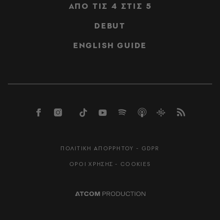
ΑΠΟ ΤΙΣ 4 ΣΤΙΣ 5
DEBUT
ENGLISH GUIDE
ΠΟΛΙΤΙΚΗ ΑΠΟΡΡΗΤΟΥ - GDPR
ΟΡΟΙ ΧΡΗΣΗΣ - COOKIES