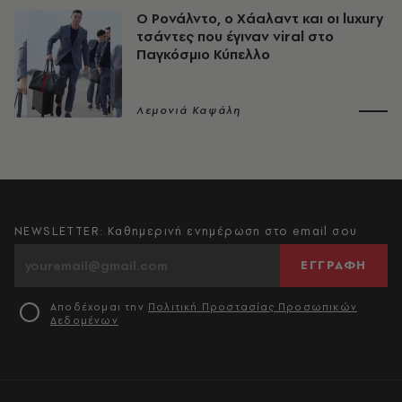
Ο Ρονάλντο, ο Χάαλαντ και οι luxury
τσάντες που έγιναν viral στο
Παγκόσμιο Κύπελλο
Λεμονιά Καψάλη
NEWSLETTER: Καθημερινή ενημέρωση στο email σου
ΕΓΓΡΑΦΗ
Αποδέχομαι την
Πολιτική Προστασίας Προσωπικών
Δεδομένων