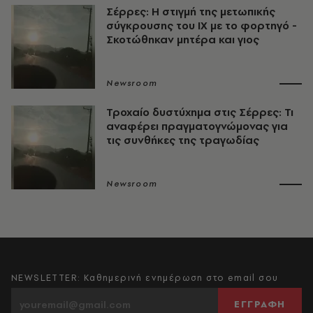
Σέρρες: Η στιγμή της μετωπικής
σύγκρουσης του ΙΧ με το φορτηγό -
Σκοτώθηκαν μητέρα και γιος
Newsroom
Τροχαίο δυστύχημα στις Σέρρες: Τι
αναφέρει πραγματογνώμονας για
τις συνθήκες της τραγωδίας
Newsroom
NEWSLETTER: Καθημερινή ενημέρωση στο email σου
ΕΓΓΡΑΦΗ