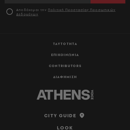
Αποδέχομαι την
Πολιτική Προστασίας Προσωπικών
Δεδομένων
ΤΑΥΤΟΤΗΤΑ
ΕΠΙΚΟΙΝΩΝΙΑ
CONTRIBUTORS
ΔΙΑΦΗΜΙΣΗ
CITY GUIDE
LOOK