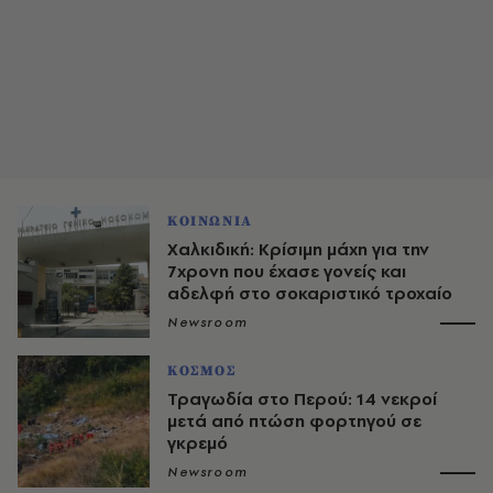
ΚΟΙΝΩΝΙΑ
Χαλκιδική: Κρίσιμη μάχη για την
7χρονη που έχασε γονείς και
αδελφή στο σοκαριστικό τροχαίο
Newsroom
ΚΟΣΜΟΣ
Τραγωδία στο Περού: 14 νεκροί
μετά από πτώση φορτηγού σε
γκρεμό
Newsroom