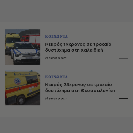
ΚΟΙΝΩΝΙΑ
Νεκρός 19χρονος σε τροχαίο
δυστύχημα στη Χαλκιδική
Newsroom
ΚΟΙΝΩΝΙΑ
Νεκρός 23χρονος σε τροχαίο
δυστύχημα στη Θεσσσαλονίκη
Newsroom