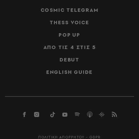
COSMIC TELEGRAM
THESS VOICE
POP UP
ΑΠΟ ΤΙΣ 4 ΣΤΙΣ 5
DEBUT
ENGLISH GUIDE
ΠΟΛΙΤΙΚΗ ΑΠΟΡΡΗΤΟΥ - GDPR