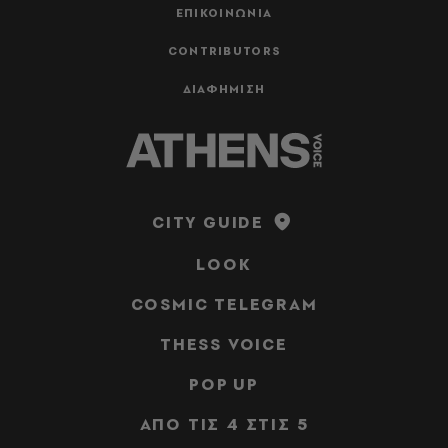
ΕΠΙΚΟΙΝΩΝΙΑ
CONTRIBUTORS
ΔΙΑΦΗΜΙΣΗ
CITY GUIDE
LOOK
COSMIC TELEGRAM
THESS VOICE
POP UP
ΑΠΟ ΤΙΣ 4 ΣΤΙΣ 5