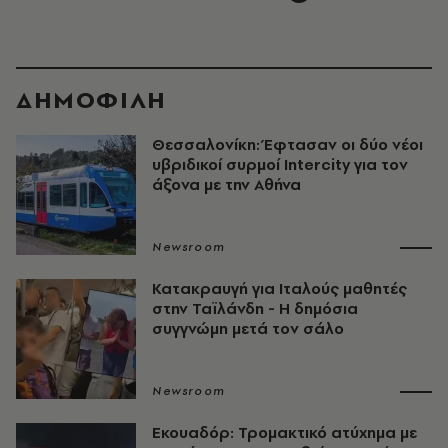
ΔΗΜΟΦΙΛΗ
Θεσσαλονίκη: Έφτασαν οι δύο νέοι
υβριδικοί συρμοί Intercity για τον
άξονα με την Αθήνα
Newsroom
Κατακραυγή για Ιταλούς μαθητές
στην Ταϊλάνδη - Η δημόσια
συγγνώμη μετά τον σάλο
Newsroom
Εκουαδόρ: Τρομακτικό ατύχημα με