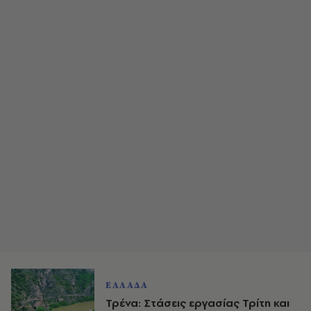
ΕΛΛΑΔΑ
Τρένα: Στάσεις εργασίας Τρίτη και