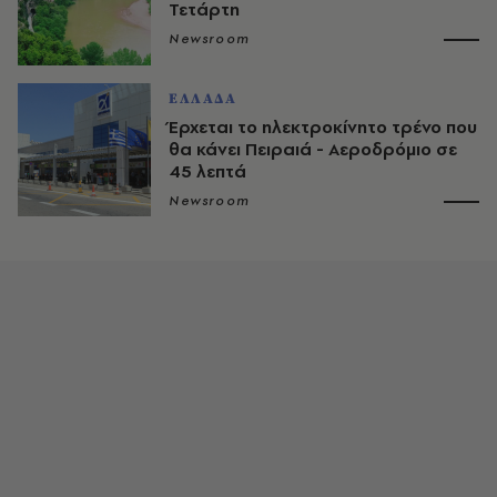
Τετάρτη
Newsroom
ΕΛΛΑΔΑ
Έρχεται το ηλεκτροκίνητο τρένο που
θα κάνει Πειραιά - Αεροδρόμιο σε
45 λεπτά
Newsroom