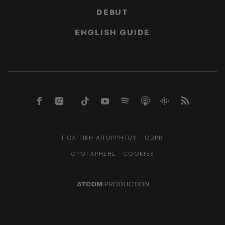
DEBUT
ENGLISH GUIDE
ΠΟΛΙΤΙΚΗ ΑΠΟΡΡΗΤΟΥ - GDPR
ΟΡΟΙ ΧΡΗΣΗΣ - COOKIES