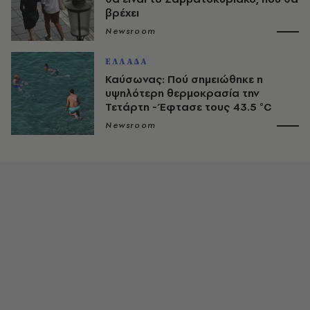
βρέχει
Newsroom
ΕΛΛΑΔΑ
Καύσωνας: Πού σημειώθηκε η
υψηλότερη θερμοκρασία την
Τετάρτη - Έφτασε τους 43.5 °C
Newsroom