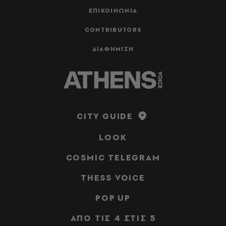
ΕΠΙΚΟΙΝΩΝΙΑ
CONTRIBUTORS
ΔΙΑΦΗΜΙΣΗ
CITY GUIDE
LOOK
COSMIC TELEGRAM
THESS VOICE
POP UP
ΑΠΟ ΤΙΣ 4 ΣΤΙΣ 5