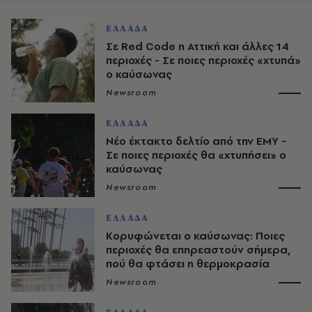
ΕΛΛΑΔΑ
Σε Red Code η Αττική και άλλες 14
περιοχές - Σε ποιες περιοχές «χτυπά»
ο καύσωνας
Newsroom
ΕΛΛΑΔΑ
Νέο έκτακτο δελτίο από την ΕΜΥ -
Σε ποιες περιοχές θα «χτυπήσει» ο
καύσωνας
Newsroom
ΕΛΛΑΔΑ
Κορυφώνεται ο καύσωνας: Ποιες
περιοχές θα επηρεαστούν σήμερα,
πού θα φτάσει η θερμοκρασία
Newsroom