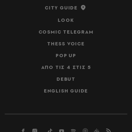
CITY GUIDE
LOOK
COSMIC TELEGRAM
THESS VOICE
POP UP
ΑΠΟ ΤΙΣ 4 ΣΤΙΣ 5
DEBUT
ENGLISH GUIDE