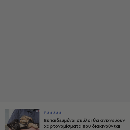
ΕΛΛΑΔΑ
Εκπαιδευμένοι σκύλοι θα ανιχνεύουν
χαρτονομίσματα που διακινούνται