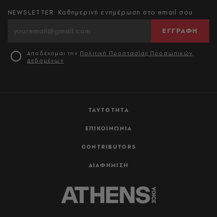
NEWSLETTER: Καθημερινή ενημέρωση στο email σου
ΕΓΓΡΑΦΗ
Αποδέχομαι την
Πολιτική Προστασίας Προσωπικών
Δεδομένων
ΤΑΥΤΟΤΗΤΑ
ΕΠΙΚΟΙΝΩΝΙΑ
CONTRIBUTORS
ΔΙΑΦΗΜΙΣΗ