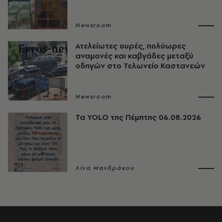
Newsroom
Ατελείωτες ουρές, πολύωρες
αναμονές και καβγάδες μεταξύ
οδηγών στο Τελωνείο Καστανεών
Newsroom
Τα YOLO της Πέμπτης 06.08.2026
Λίνα Μανδράκου