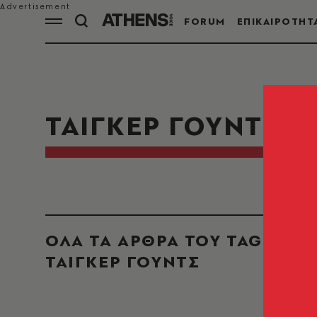
FORUM
ΕΠΙΚΑΙΡΟΤΗΤ
ΤΑΙΓΚΕΡ ΓΟΥΝΤΣ
ΟΛΑ ΤΑ ΑΡΘΡΑ ΤΟΥ TAG
ΤΑΙΓΚΕΡ ΓΟΥΝΤΣ