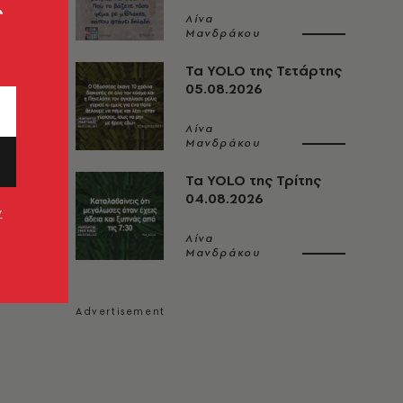
ς
Λίνα
Μανδράκου
Τα YOLO της Τετάρτης
05.08.2026
Λίνα
Μανδράκου
Τα YOLO της Τρίτης
04.08.2026
ν
Λίνα
Μανδράκου