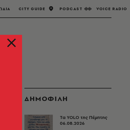
ΩΔΙΑ
CITY GUIDE
PODCAST
VOICE RADIO
ΔΗΜΟΦΙΛΗ
Τα YOLO της Πέμπτης
06.08.2026