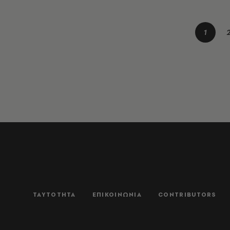
1
ΤΑΥΤΟΤΗΤΑ
ΕΠΙΚΟΙΝΩΝΙΑ
CONTRIBUTORS