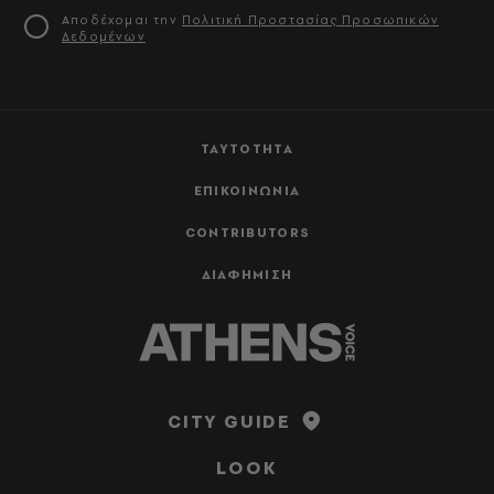
Αποδέχομαι την
Πολιτική Προστασίας Προσωπικών
Δεδομένων
ΤΑΥΤΟΤΗΤΑ
ΕΠΙΚΟΙΝΩΝΙΑ
CONTRIBUTORS
ΔΙΑΦΗΜΙΣΗ
CITY GUIDE
LOOK