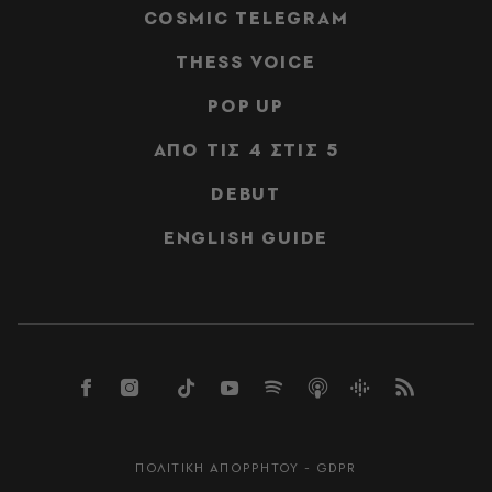
COSMIC TELEGRAM
THESS VOICE
POP UP
ΑΠΟ ΤΙΣ 4 ΣΤΙΣ 5
DEBUT
ENGLISH GUIDE
ΠΟΛΙΤΙΚΗ ΑΠΟΡΡΗΤΟΥ - GDPR