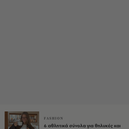
FASHION
6 αθλητικά σύνολα για θηλυκές και