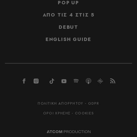
POP UP
ΑΠΟ ΤΙΣ 4 ΣΤΙΣ 5
DEBUT
ENGLISH GUIDE
ΠΟΛΙΤΙΚΗ ΑΠΟΡΡΗΤΟΥ - GDPR
ΟΡΟΙ ΧΡΗΣΗΣ - COOKIES