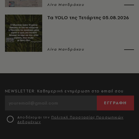
Λίνα Μανδράκου
Τα YOLO της Τετάρτης 05.08.2026
Λίνα Μανδράκου
NEWSLETTER: Καθημερινή ενημέρωση στο email σου
ΕΓΓΡΑΦΗ
Αποδέχομαι την
Πολιτική Προστασίας Προσωπικών
Δεδομένων