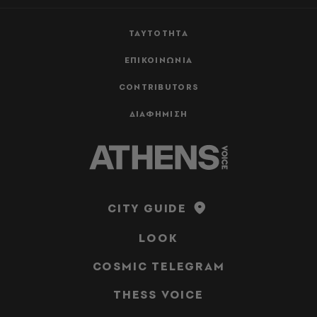
ΤΑΥΤΟΤΗΤΑ
ΕΠΙΚΟΙΝΩΝΙΑ
CONTRIBUTORS
ΔΙΑΦΗΜΙΣΗ
CITY GUIDE
LOOK
COSMIC TELEGRAM
THESS VOICE