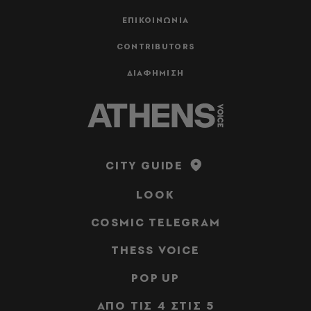
ΕΠΙΚΟΙΝΩΝΙΑ
CONTRIBUTORS
ΔΙΑΦΗΜΙΣΗ
CITY GUIDE
LOOK
COSMIC TELEGRAM
THESS VOICE
POP UP
ΑΠΟ ΤΙΣ 4 ΣΤΙΣ 5