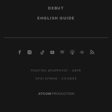
DEBUT
ENGLISH GUIDE
ΠΟΛΙΤΙΚΗ ΑΠΟΡΡΗΤΟΥ - GDPR
ΟΡΟΙ ΧΡΗΣΗΣ - COOKIES