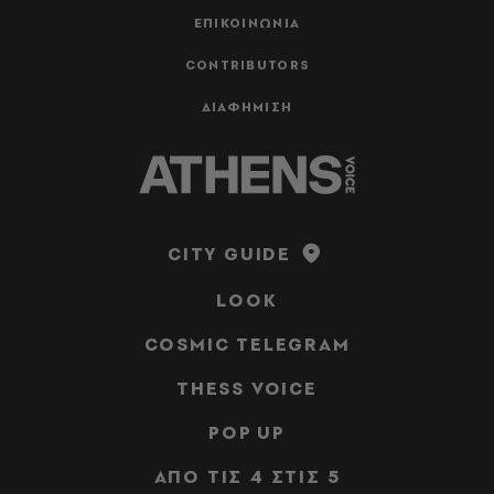
ΕΠΙΚΟΙΝΩΝΙΑ
CONTRIBUTORS
ΔΙΑΦΗΜΙΣΗ
CITY GUIDE
LOOK
COSMIC TELEGRAM
THESS VOICE
POP UP
ΑΠΟ ΤΙΣ 4 ΣΤΙΣ 5