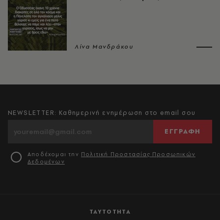
Λίνα Μανδράκου
NEWSLETTER: Καθημερινή ενημέρωση στο email σου
ΕΓΓΡΑΦΗ
Αποδέχομαι την
Πολιτική Προστασίας Προσωπικών
Δεδομένων
ΤΑΥΤΟΤΗΤΑ