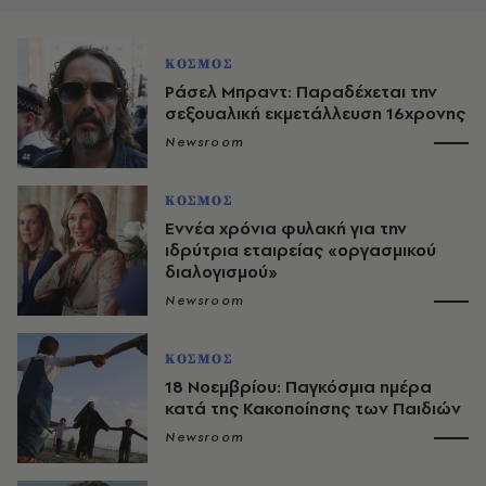
ΚΟΣΜΟΣ
Ράσελ Μπραντ: Παραδέχεται την
σεξουαλική εκμετάλλευση 16χρονης
Newsroom
ΚΟΣΜΟΣ
Εννέα χρόνια φυλακή για την
ιδρύτρια εταιρείας «οργασμικού
διαλογισμού»
Newsroom
ΚΟΣΜΟΣ
18 Νοεμβρίου: Παγκόσμια ημέρα
κατά της Κακοποίησης των Παιδιών
Newsroom