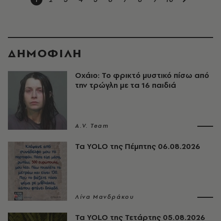
ΔΗΜΟΦΙΛΗ
Οχάιο: Το φρικτό μυστικό πίσω από
την τρώγλη με τα 16 παιδιά
A.V. Team
Τα YOLO της Πέμπτης 06.08.2026
Λίνα Μανδράκου
Τα YOLO της Τετάρτης 05.08.2026