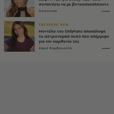
συναινέσει να με βιντεοσκοπήσουν»
Newsroom
TRENDING NOW
Μοντέλο του OnlyFans αποκάλυψε
το αστρονομικό ποσό που απέρριψε
για την παρθενία της
Χαρά Βαμβακούλα