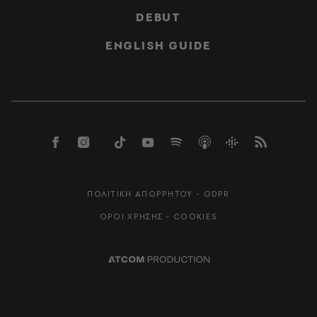
DEBUT
ENGLISH GUIDE
ΠΟΛΙΤΙΚΗ ΑΠΟΡΡΗΤΟΥ - GDPR
ΟΡΟΙ ΧΡΗΣΗΣ - COOKIES