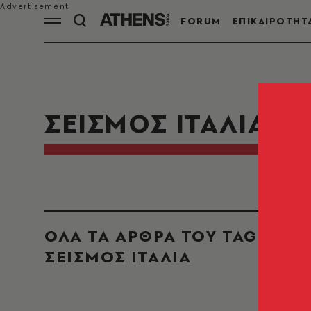
FORUM
ΕΠΙΚΑΙΡΟΤΗΤ
ΣΕΙΣΜΟΣ ΙΤΑΛΙΑ
ΟΛΑ ΤΑ ΑΡΘΡΑ ΤΟΥ TAG
ΣΕΙΣΜΟΣ ΙΤΑΛΙΑ