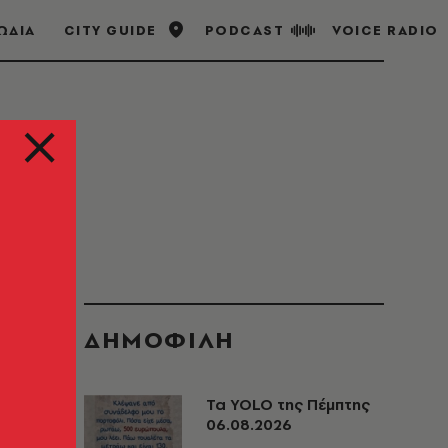
ΩΔΙΑ
CITY GUIDE
PODCAST
VOICE RADIO
ΔΗΜΟΦΙΛΗ
Τα YOLO της Πέμπτης
06.08.2026