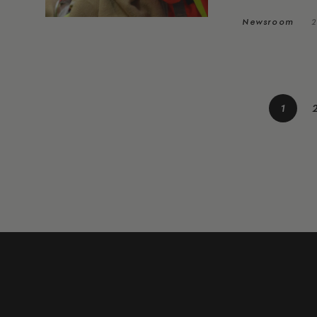
Newsroom
2
1