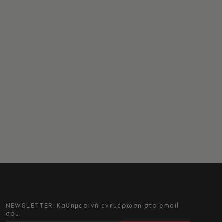
NEWSLETTER: Καθημερινή ενημέρωση στο email
σου