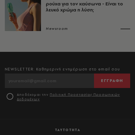
ρούχα για τον καύσωνα - Είναι το
λευκό χρώμα η λύση;
Newsroom
NEWSLETTER: Καθημερινή ενημέρωση στο email σου
ΕΓΓΡΑΦΗ
Αποδέχομαι την
Πολιτική Προστασίας Προσωπικών
Δεδομένων
ΤΑΥΤΟΤΗΤΑ