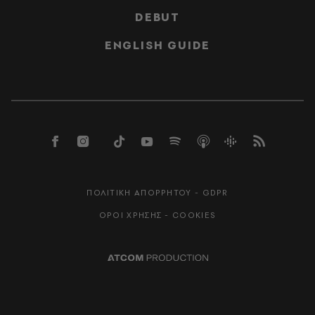
DEBUT
ENGLISH GUIDE
ΠΟΛΙΤΙΚΗ ΑΠΟΡΡΗΤΟΥ - GDPR
ΟΡΟΙ ΧΡΗΣΗΣ - COOKIES