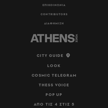
ΕΠΙΚΟΙΝΩΝΙΑ
CONTRIBUTORS
ΔΙΑΦΗΜΙΣΗ
CITY GUIDE
LOOK
COSMIC TELEGRAM
THESS VOICE
POP UP
ΑΠΟ ΤΙΣ 4 ΣΤΙΣ 5