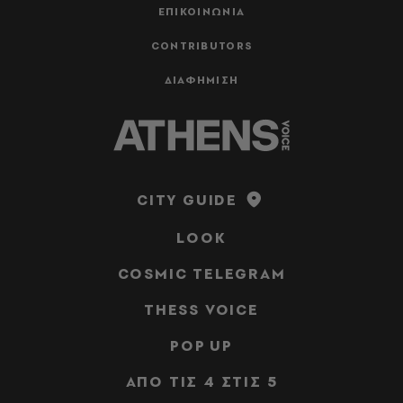
ΕΠΙΚΟΙΝΩΝΙΑ
CONTRIBUTORS
ΔΙΑΦΗΜΙΣΗ
CITY GUIDE
LOOK
COSMIC TELEGRAM
THESS VOICE
POP UP
ΑΠΟ ΤΙΣ 4 ΣΤΙΣ 5