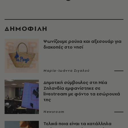
ΔΗΜΟΦΙΛΗ
Ψωνίζουμε ρούχα και αξεσουάρ για
διακοπές στο νησί
Μαρία-Ιωάννα Σιγαλού
Δημοτική σύμβουλος στη Νέα
Ζηλανδία εμφανίστηκε σε
livestream με φόντο τα εσώρουχά
της
Newsroom
Τελικά ποια είναι τα κατάλληλα