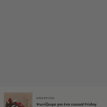
SHOPPING
Ψωνίζουμε για ένα casual Friday