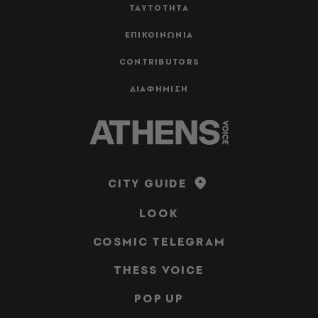
ΤΑΥΤΟΤΗΤΑ
ΕΠΙΚΟΙΝΩΝΙΑ
CONTRIBUTORS
ΔΙΑΦΗΜΙΣΗ
CITY GUIDE
LOOK
COSMIC TELEGRAM
THESS VOICE
POP UP