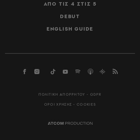
ΑΠΟ ΤΙΣ 4 ΣΤΙΣ 5
DEBUT
ENGLISH GUIDE
ΠΟΛΙΤΙΚΗ ΑΠΟΡΡΗΤΟΥ - GDPR
ΟΡΟΙ ΧΡΗΣΗΣ - COOKIES