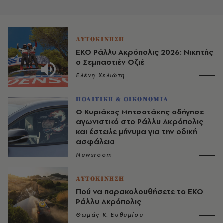
ΑΥΤΟΚΙΝΗΣΗ
ΕΚΟ Ράλλυ Ακρόπολις 2026: Νικητής
ο Σεμπαστιέν Οζιέ
Ελένη Χελιώτη
ΠΟΛΙΤΙΚΗ & ΟΙΚΟΝΟΜΙΑ
Ο Κυριάκος Μητσοτάκης οδήγησε
αγωνιστικό στο Ράλλυ Ακρόπολις
και έστειλε μήνυμα για την οδική
ασφάλεια
Newsroom
ΑΥΤΟΚΙΝΗΣΗ
Πού να παρακολουθήσετε το ΕΚΟ
Ράλλυ Ακρόπολις
Θωμάς K. Ευθυμίου