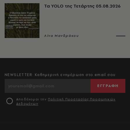
Τα YOLO της Τετάρτης 05.08.2026
Λίνα Μανδράκου
NEWSLETTER: Καθημερινή ενημέρωση στο email σου
ΕΓΓΡΑΦΗ
Αποδέχομαι την
Πολιτική Προστασίας Προσωπικών
Δεδομένων