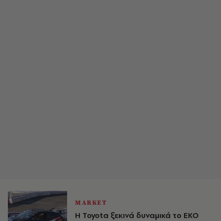
MARKET
Η Toyota ξεκινά δυναμικά το ΕΚΟ