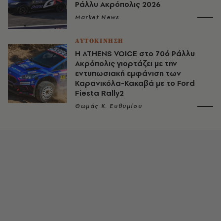
Ράλλυ Ακρόπολις 2026
Market News
ΑΥΤΟΚΙΝΗΣΗ
H ATHENS VOICE στο 70ό Ράλλυ
Ακρόπολις γιορτάζει με την
εντυπωσιακή εμφάνιση των
Καρανικόλα-Κακαβά με το Ford
Fiesta Rally2
Θωμάς K. Ευθυμίου