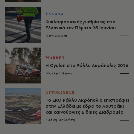
ΕΛΛΑΔΑ
Κυκλοφοριακές ρυθμίσεις στο
Ελληνικό την Πέμπτη 25 Ιουνίου
Newsroom
MARKET
H Cyclon στο Ράλλυ Ακρόπολις 2026
Market News
ΑΥΤΟΚΙΝΗΣΗ
Το ΕΚΟ Ράλλυ Ακρόπολις επιστρέφει
στην Ελλάδα με έδρα το Λουτράκι
και καινούργιες Ειδικές Διαδρομές
Ελένη Χελιώτη