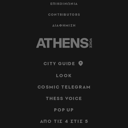
ΕΠΙΚΟΙΝΩΝΙΑ
CONTRIBUTORS
ΔΙΑΦΗΜΙΣΗ
CITY GUIDE
LOOK
COSMIC TELEGRAM
THESS VOICE
POP UP
ΑΠΟ ΤΙΣ 4 ΣΤΙΣ 5