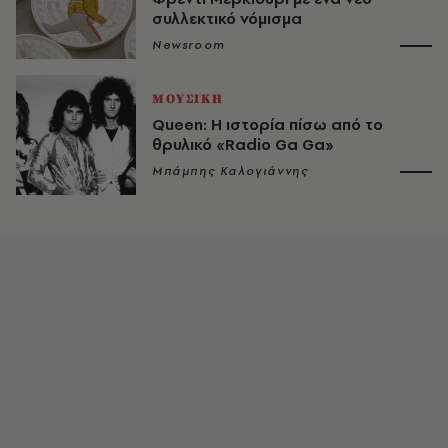
συλλεκτικό νόμισμα
Newsroom
ΜΟΥΣΙΚΗ
Queen: Η ιστορία πίσω από το
θρυλικό «Radio Ga Ga»
Μπάμπης Καλογιάννης