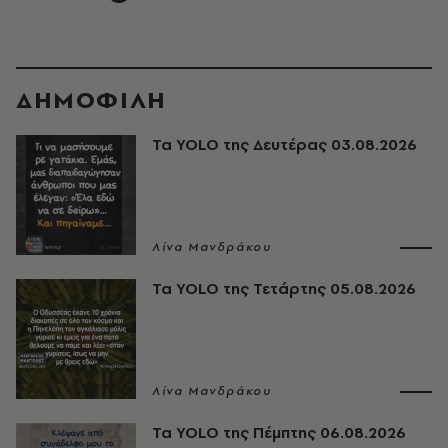
ΔΗΜΟΦΙΛΗ
Τα YOLO της Δευτέρας 03.08.2026
Λίνα Μανδράκου
Τα YOLO της Τετάρτης 05.08.2026
Λίνα Μανδράκου
Τα YOLO της Πέμπτης 06.08.2026