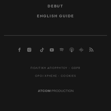
DEBUT
ENGLISH GUIDE
ΠΟΛΙΤΙΚΗ ΑΠΟΡΡΗΤΟΥ - GDPR
ΟΡΟΙ ΧΡΗΣΗΣ - COOKIES