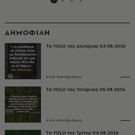
ΔΗΜΟΦΙΛΗ
Τα YOLO της Δευτέρας 03.08.2026
Λίνα Μανδράκου
Τα YOLO της Τετάρτης 05.08.2026
Λίνα Μανδράκου
Τα YOLO της Τρίτης 04.08.2026