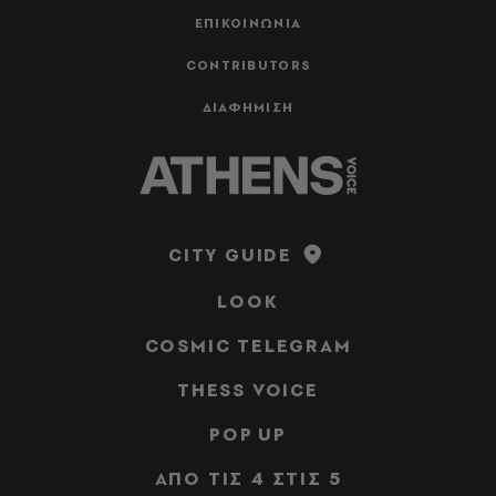
ΕΠΙΚΟΙΝΩΝΙΑ
CONTRIBUTORS
ΔΙΑΦΗΜΙΣΗ
CITY GUIDE
LOOK
COSMIC TELEGRAM
THESS VOICE
POP UP
ΑΠΟ ΤΙΣ 4 ΣΤΙΣ 5