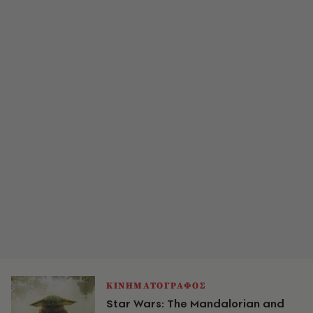
ΚΙΝΗΜΑΤΟΓΡΑΦΟΣ
Star Wars: The Mandalorian and