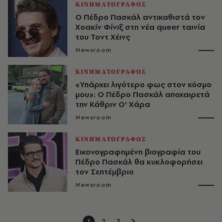
ΚΙΝΗΜΑΤΟΓΡΑΦΟΣ
Ο Πέδρο Πασκάλ αντικαθιστά τον
Χοακίν Φίνιξ στη νέα queer ταινία
του Τοντ Χέινς
Newsroom
ΚΙΝΗΜΑΤΟΓΡΑΦΟΣ
«Υπάρχει λιγότερο φως στον κόσμο
μου»: Ο Πέδρο Πασκάλ αποχαιρετά
την Κάθριν Ο' Χάρα
Newsroom
ΚΙΝΗΜΑΤΟΓΡΑΦΟΣ
Εικονογραφημένη βιογραφία του
Πέδρο Πασκάλ θα κυκλοφορήσει
τον Σεπτέμβριο
Newsroom
1
2
3